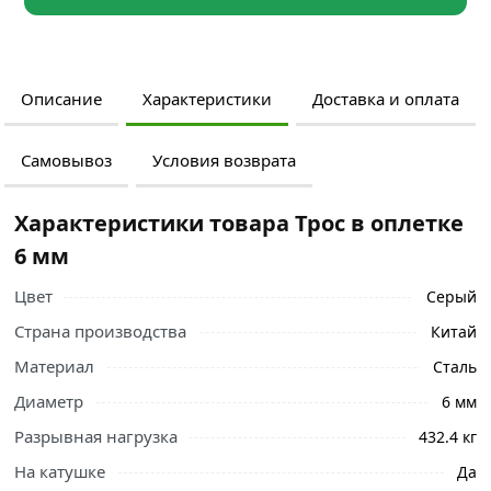
Описание
Характеристики
Доставка и оплата
Самовывоз
Условия возврата
Характеристики товара Трос в оплетке
6 мм
Цвет
Серый
Страна производства
Китай
Материал
Сталь
Диаметр
6 мм
Разрывная нагрузка
432.4 кг
На катушке
Да