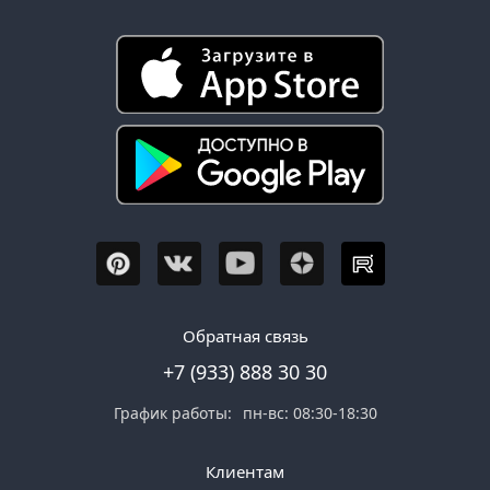
Обратная связь
+7 (933) 888 30 30
График работы:
пн-вс: 08:30-18:30
Клиентам