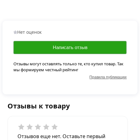
Нет оценок
Написать отзыв
Отзывы могут оставлять только те, кто купил товар. Так
мы формируем честный рейтинг
Правила публикации
Отзывы к товару
Отзывов еще нет. Оставьте первый