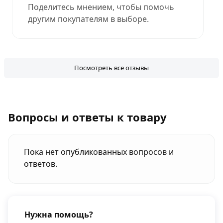
Поделитесь мнением, чтобы помочь
другим покупателям в выборе.
Посмотреть все отзывы
Вопросы и ответы к товару
Пока нет опубликованных вопросов и
ответов.
Нужна помощь?