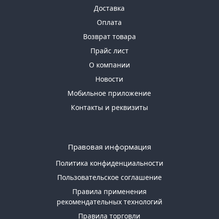
Доставка
Оплата
Возврат товара
Прайс лист
О компании
Новости
Мобильное приложение
Контакты и реквизиты
Правовая информация
Политика конфиденциальности
Пользовательское соглашение
Правила применения
рекомендательных технологий
Правила торговли