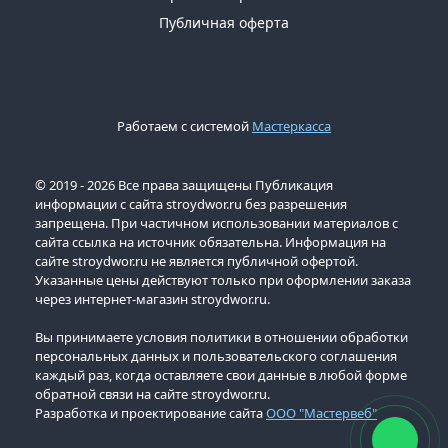
Публичная оферта
Работаем с системой
Мастеркасса
© 2019 - 2026 Все права защищены Публикация
информации с сайта stroydwor.ru без разрешения
запрещена. При частичном использовании материалов с
сайта ссылка на источник обязательна. Информация на
сайте stroydwor.ru не является публичной офертой.
Указанные цены действуют только при оформлении заказа
через интернет-магазин stroydwor.ru.
Вы принимаете условия политики в отношении обработки
персональных данных и пользовательского соглашения
каждый раз, когда оставляете свои данные в любой форме
обратной связи на сайте stroydwor.ru.
Разработка и проектирование сайта
ООО "Мастервеб"