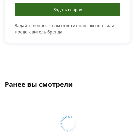
Задать вопрос
Задайте вопрос – вам ответит наш эксперт или
представитель бренда
Ранее вы смотрели