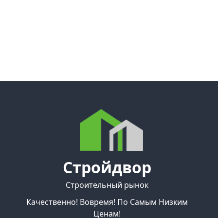
Стройдвор
Строительный рынок
Качественно! Вовремя! По Самым Низким
Ценам!