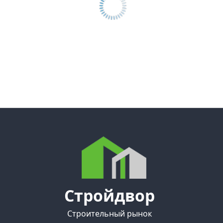
Стройдвор
Строительный рынок