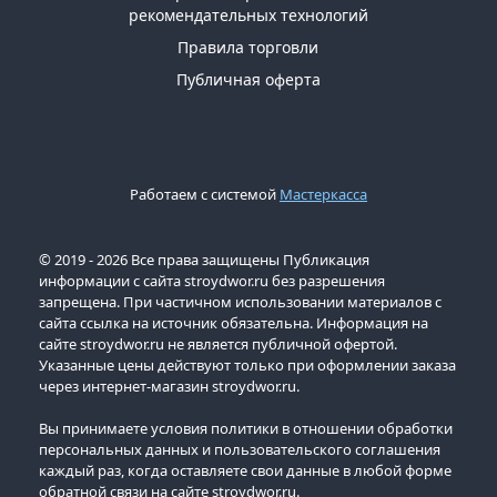
рекомендательных технологий
Правила торговли
Публичная оферта
Работаем с системой
Мастеркасса
© 2019 - 2026 Все права защищены Публикация
информации с сайта stroydwor.ru без разрешения
запрещена. При частичном использовании материалов с
сайта ссылка на источник обязательна. Информация на
сайте stroydwor.ru не является публичной офертой.
Указанные цены действуют только при оформлении заказа
через интернет-магазин stroydwor.ru.
Вы принимаете условия политики в отношении обработки
персональных данных и пользовательского соглашения
каждый раз, когда оставляете свои данные в любой форме
обратной связи на сайте stroydwor.ru.