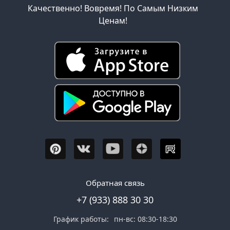
Качественно! Вовремя! По Самым Низким
Ценам!
Обратная связь
+7 (933) 888 30 30
График работы:
пн-вс: 08:30-18:30