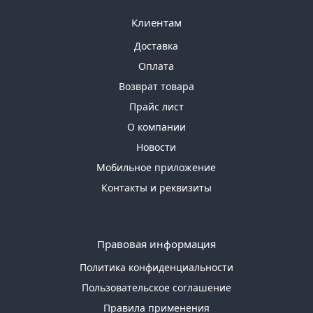
Клиентам
Доставка
Оплата
Возврат товара
Прайс лист
О компании
Новости
Мобильное приложение
Контакты и реквизиты
Правовая информация
Политика конфиденциальности
Пользовательское соглашение
Правила применения