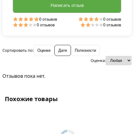
Написать отзыв
0 отзывов
0 отзывов
0 отзывов
0 отзывов
Сортировать по:
Оценке
Дате
Полезности
Оценка:
Отзывов пока нет.
Похожие товары