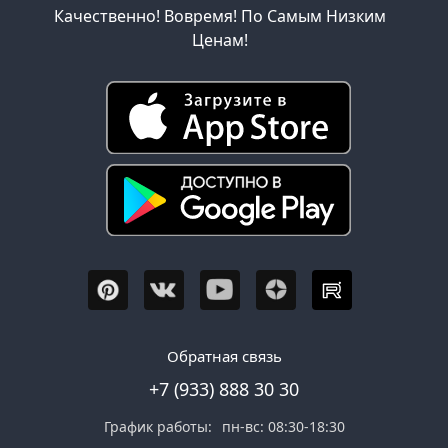
Качественно! Вовремя! По Самым Низким
Ценам!
Обратная связь
+7 (933) 888 30 30
График работы:
пн-вс: 08:30-18:30