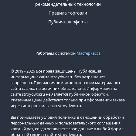
рекомендательных технологий
Правила торговли
Публичная оферта
Работаем с системой
Мастеркасса
© 2019 - 2026 Все права защищены Публикация
информации с сайта stroydwor.ru без разрешения
запрещена. При частичном использовании материалов с
сайта ссылка на источник обязательна. Информация на
сайте stroydwor.ru не является публичной офертой.
Указанные цены действуют только при оформлении заказа
через интернет-магазин stroydwor.ru.
Вы принимаете условия политики в отношении обработки
персональных данных и пользовательского соглашения
каждый раз, когда оставляете свои данные в любой форме
обратной связи на сайте stroydwor.ru.