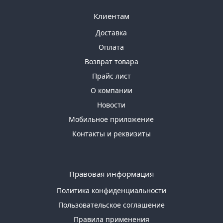
Клиентам
Доставка
Оплата
Возврат товара
Прайс лист
О компании
Новости
Мобильное приложение
Контакты и реквизиты
Правовая информация
Политика конфиденциальности
Пользовательское соглашение
Правила применения