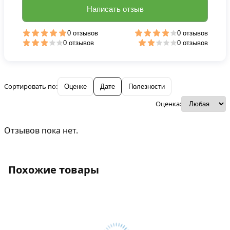
Написать отзыв
0 отзывов
0 отзывов
0 отзывов
0 отзывов
Сортировать по:
Оценке
Дате
Полезности
Оценка:
Отзывов пока нет.
Похожие товары