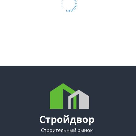
Стройдвор
Строительный рынок