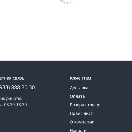
атная связь
Клиентам
(933) 888 30 30
Доставка
Оплата
ик работы:
с: 08:30-18:30
Возврат товара
Прайс лист
О компании
Новости