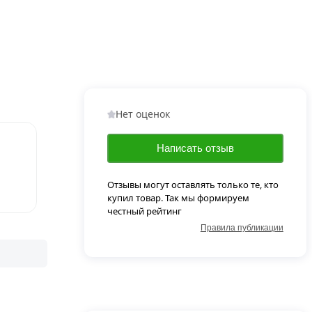
Нет оценок
Написать отзыв
Отзывы могут оставлять только те, кто
купил товар. Так мы формируем
честный рейтинг
Правила публикации