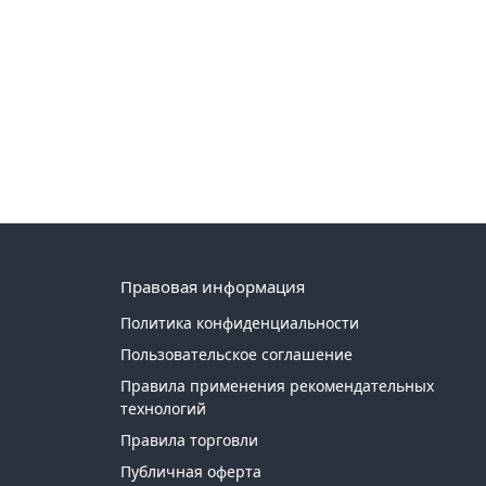
Правовая информация
Политика конфиденциальности
Пользовательское соглашение
Правила применения рекомендательных
технологий
Правила торговли
Публичная оферта