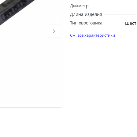
Диаметр
Длина изделия
Тип хвостовика
Шест
См. все характеристики