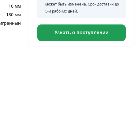
может быть изменена. Срок доставки до
10 мм
5-и рабочих дней.
180 мм
игранный
Узнать о поступлении