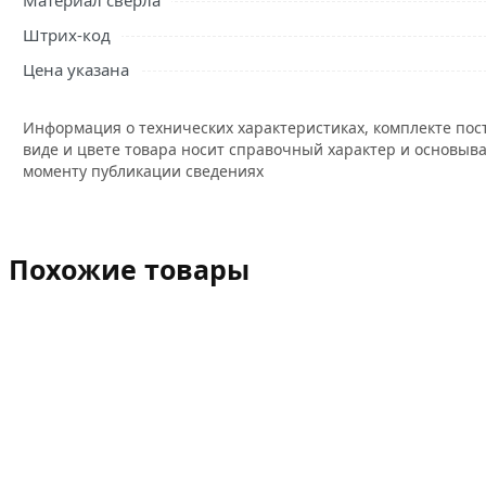
Материал сверла
Штрих-код
Цена указана
Информация о технических характеристиках, комплекте пос
виде и цвете товара носит справочный характер и основыва
моменту публикации сведениях
Похожие товары