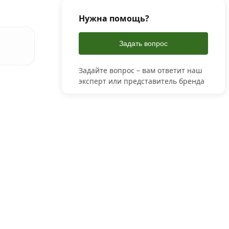
Нужна помощь?
Задать вопрос
Задайте вопрос – вам ответит наш
эксперт или представитель бренда