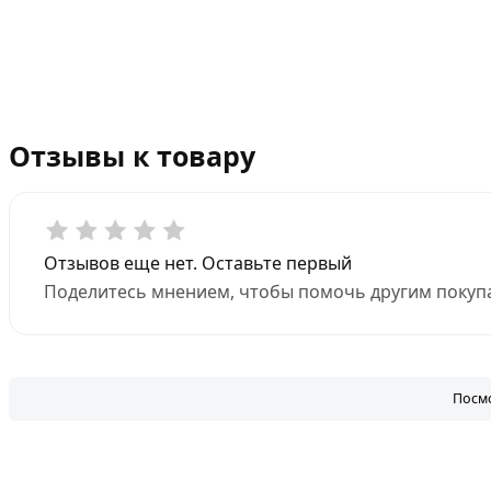
Отзывы к товару
Отзывов еще нет. Оставьте первый
Поделитесь мнением, чтобы помочь другим покупа
Посмо