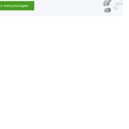
ть консультацию