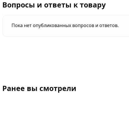
Вопросы и ответы к товару
Пока нет опубликованных вопросов и ответов.
Ранее вы смотрели