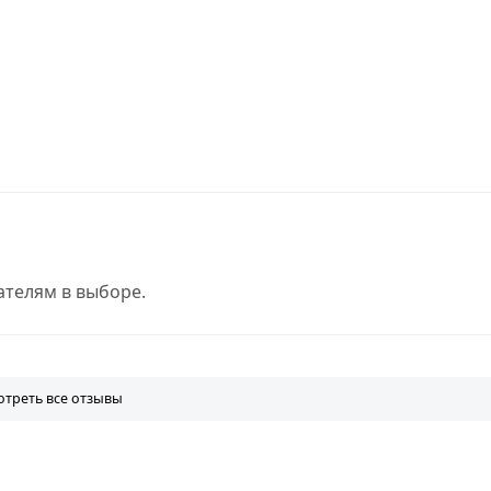
телям в выборе.
треть все отзывы