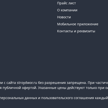
Прайс лист
О компании
Новости
Мобильное приложение
Контакты и реквизиты
 с сайта stroydwor.ru без разрешения запрещена. При частич
ся публичной офертой. Указанные цены действуют только при о
ерсональных данных и пользовательского соглашения каждый 