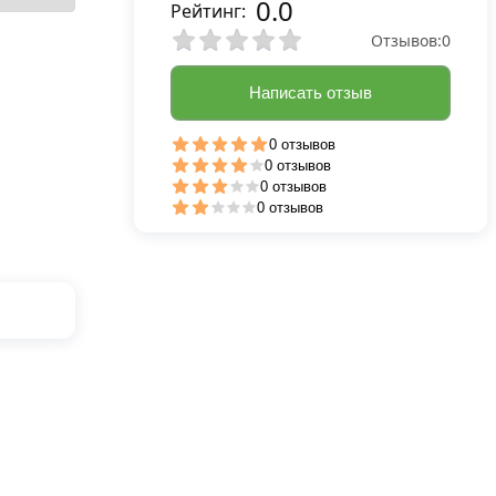
0.0
Рейтинг:
Отзывов:
0
Написать отзыв
0 отзывов
0 отзывов
0 отзывов
0 отзывов