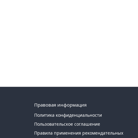
Правовая информация
Политика конфиденциальности
Пользовательское соглашение
Правила применения рекомендательных