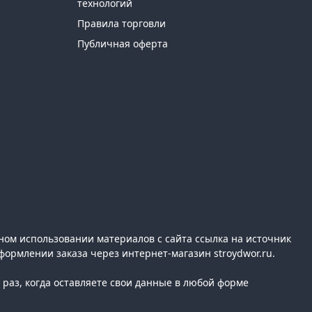
технологий
Правила торговли
Публичная оферта
ном использовании материалов с сайта ссылка на источник
формлении заказа через интернет-магазин stroydwor.ru.
раз, когда оставляете свои данные в любой форме