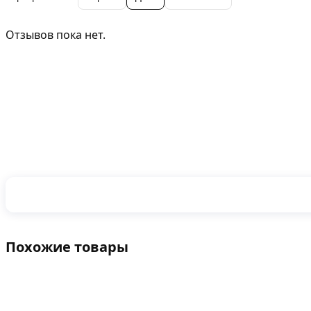
Отзывов пока нет.
Похожие товары