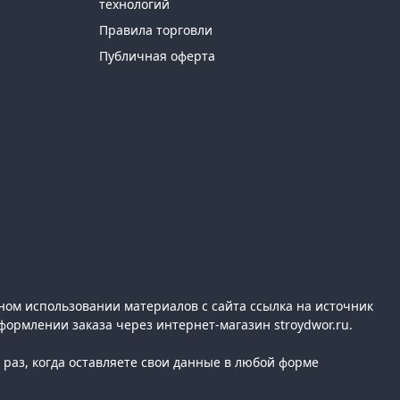
технологий
Правила торговли
Публичная оферта
ном использовании материалов с сайта ссылка на источник
формлении заказа через интернет-магазин stroydwor.ru.
раз, когда оставляете свои данные в любой форме