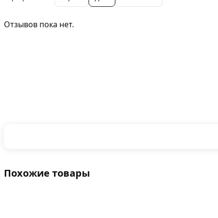
Отзывов пока нет.
Похожие товары