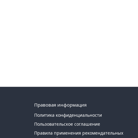
Правовая информация
Политика конфиденциальности
Пользовательское соглашение
Правила применения рекомендательных