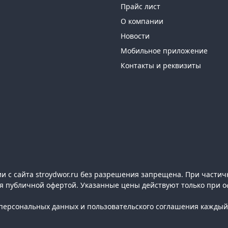
Прайс лист
О компании
Новости
Мобильное приложение
Контакты и реквизиты
 с сайта stroydwor.ru без разрешения запрещена. При частич
ся публичной офертой. Указанные цены действуют только при о
ерсональных данных и пользовательского соглашения каждый 