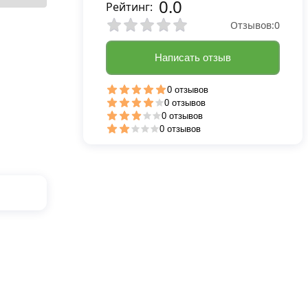
0.0
Рейтинг:
Отзывов:
0
Написать отзыв
0 отзывов
0 отзывов
0 отзывов
0 отзывов