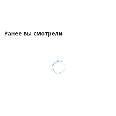
Ранее вы смотрели