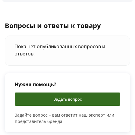
Вопросы и ответы к товару
Пока нет опубликованных вопросов и
ответов.
Нужна помощь?
Задать вопрос
Задайте вопрос – вам ответит наш эксперт или
представитель бренда