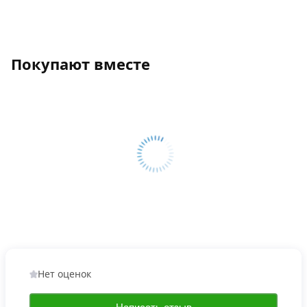
Покупают вместе
Нет оценок