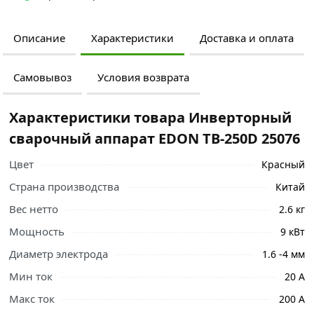
Описание
Характеристики
Доставка и оплата
Самовывоз
Условия возврата
Характеристики товара Инверторный
сварочный аппарат EDON TB-250D 25076
Цвет
Красный
Страна производства
Китай
Вес нетто
2.6 кг
Мощность
9 кВт
Диаметр электрода
1.6 -4 мм
Мин ток
20 А
Макс ток
200 А