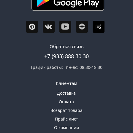
Обратная связь
+7 (933) 888 30 30
График работы:
пн-вс: 08:30-18:30
Клиентам
Доставка
Оплата
Возврат товара
Прайс лист
О компании