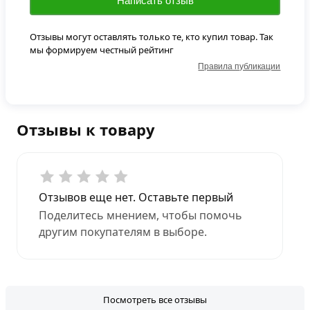
Написать отзыв
Отзывы могут оставлять только те, кто купил товар. Так
мы формируем честный рейтинг
Правила публикации
Отзывы к товару
Отзывов еще нет. Оставьте первый
Поделитесь мнением, чтобы помочь
другим покупателям в выборе.
Посмотреть все отзывы