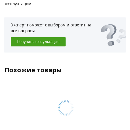
эксплуатации.
Эксперт поможет с выбором и ответит на
все вопросы
Получить консультацию
Похожие товары