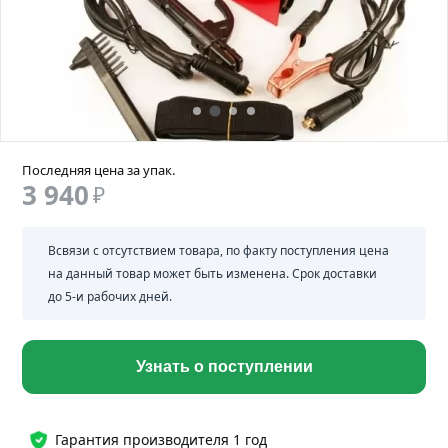
Последняя цена за упак.
3 940
₽
Всвязи с отсутствием товара, по факту поступления цена
на данный товар может быть изменена. Срок доставки
до 5-и рабочих дней.
Узнать о поступлении
Гарантия производителя 1 год