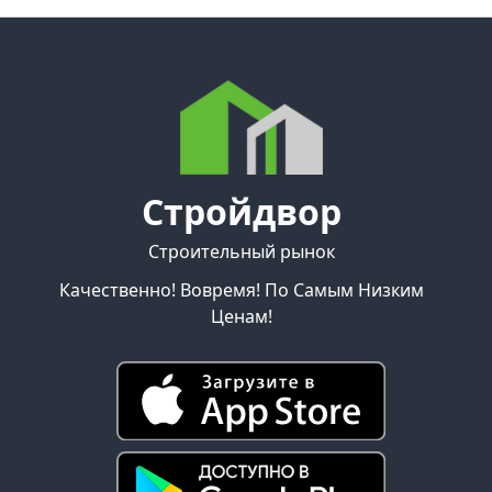
Стройдвор
Строительный рынок
Качественно! Вовремя! По Самым Низким
Ценам!