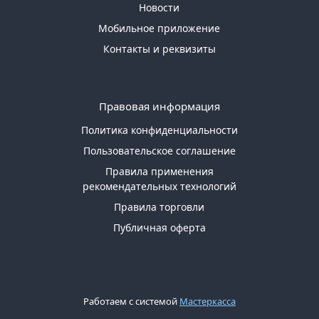
Новости
Мобильное приложение
Контакты и реквизиты
Правовая информация
Политика конфиденциальности
Пользовательское соглашение
Правила применения
рекомендательных технологий
Правила торговли
Публичная оферта
Работаем с системой
Мастеркасса