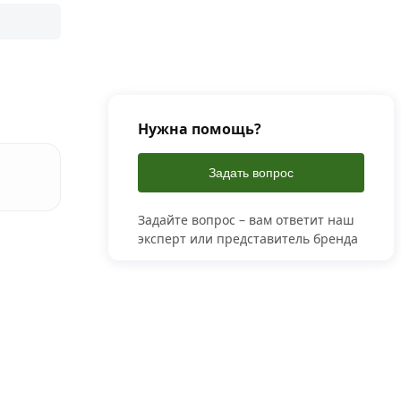
Нужна помощь?
Задать вопрос
Задайте вопрос – вам ответит наш
эксперт или представитель бренда