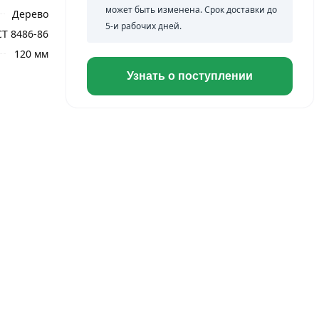
может быть изменена. Срок доставки до
Дерево
5-и рабочих дней.
Т 8486-86
120 мм
Узнать о поступлении