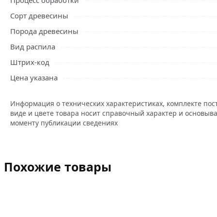
Процесс обработки
Сорт древесины
Порода древесины
Вид распила
Штрих-код
Цена указана
Информация о технических характеристиках, комплекте пос
виде и цвете товара носит справочный характер и основыва
моменту публикации сведениях
Похожие товары