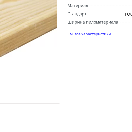
Материал
Стандарт
ГОС
Ширина пиломатериала
См. все характеристики