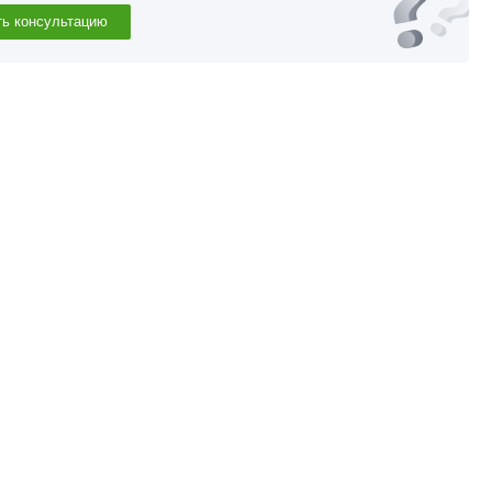
ть консультацию