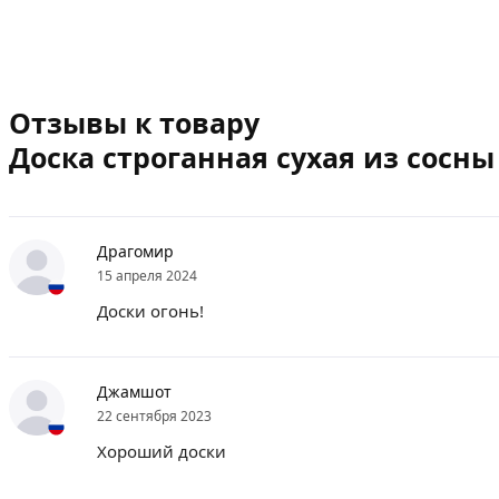
Отзывы к товару
Доска строганная сухая из сосны
Драгомир
15 апреля 2024
Доски огонь!
Джамшот
22 сентября 2023
Хороший доски