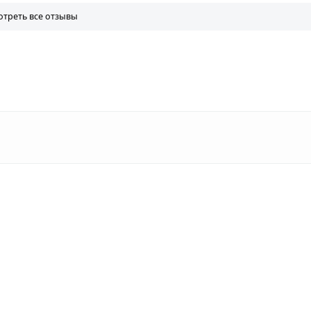
треть все отзывы