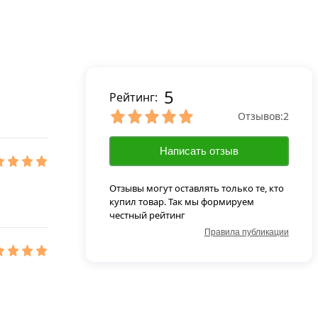
5
Рейтинг:
Отзывов:
2
Написать отзыв
Отзывы могут оставлять только те, кто
купил товар. Так мы формируем
честный рейтинг
Правила публикации