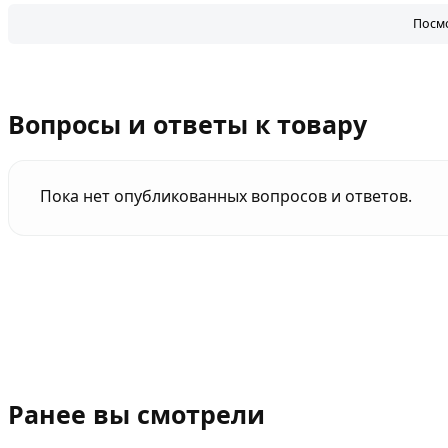
Посмо
Вопросы и ответы к товару
Пока нет опубликованных вопросов и ответов.
Ранее вы смотрели