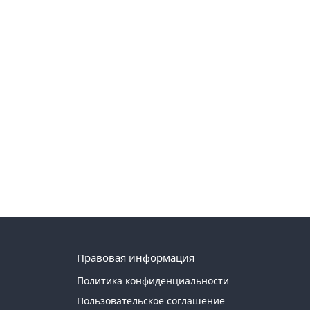
Правовая информация
Политика конфиденциальности
Пользовательское соглашение