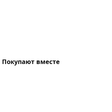
Покупают вместе