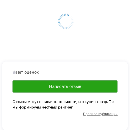
Нет оценок
Написать отзыв
Отзывы могут оставлять только те, кто купил товар. Так
мы формируем честный рейтинг
Правила публикации