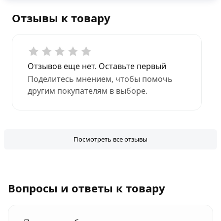
Отзывы к товару
Отзывов еще нет. Оставьте первый
Поделитесь мнением, чтобы помочь
другим покупателям в выборе.
Посмотреть все отзывы
Вопросы и ответы к товару