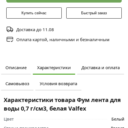
Купить сейчас
Быстрый заказ
Доставка до 11.08
Оплата картой, наличными и безналичным
Описание
Характеристики
Доставка и оплата
Самовывоз
Условия возврата
Характеристики товара Фум лента для
воды 0,7 г/см3, белая Valfex
Цвет
Белый