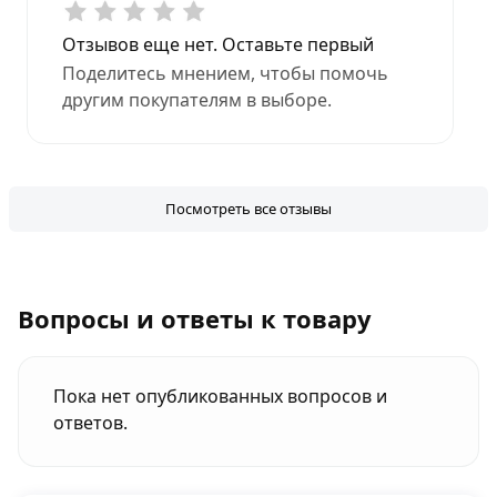
Отзывов еще нет. Оставьте первый
Поделитесь мнением, чтобы помочь
другим покупателям в выборе.
Посмотреть все отзывы
Вопросы и ответы к товару
Пока нет опубликованных вопросов и
ответов.