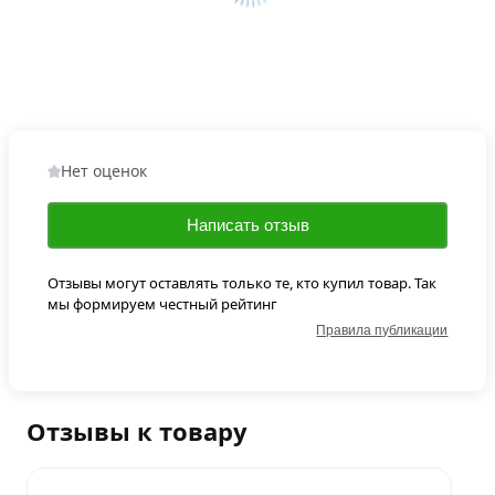
Нет оценок
Написать отзыв
Отзывы могут оставлять только те, кто купил товар. Так
мы формируем честный рейтинг
Правила публикации
Отзывы к товару