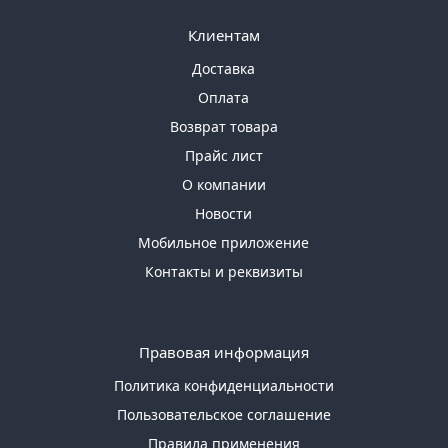
Клиентам
Доставка
Оплата
Возврат товара
Прайс лист
О компании
Новости
Мобильное приложение
Контакты и реквизиты
Правовая информация
Политика конфиденциальности
Пользовательское соглашение
Правила применения