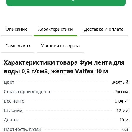
Описание
Характеристики
Доставка и оплата
Самовывоз
Условия возврата
Характеристики товара Фум лента для
воды 0,3 г/см3, желтая Valfex 10 м
Цвет
Желтый
Страна производства
Россия
Вес нетто
0.04 кг
Ширина
12 мм
Длина
10 м
Плотность, г/см3
0,3