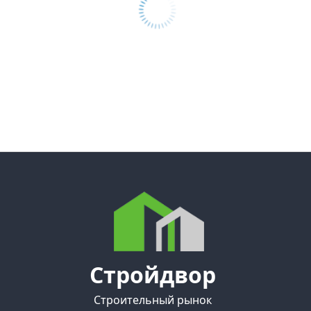
Стройдвор
Строительный рынок