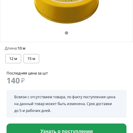
Длина:
10 м
12 м
15 м
Последняя цена за шт
140
₽
Всвязи с отсутствием товара, по факту поступления цена
на данный товар может быть изменена. Срок доставки
до 5-и рабочих дней.
Узнать о поступлении