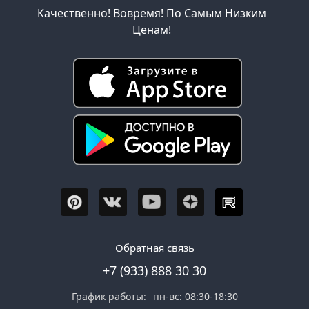
Качественно! Вовремя! По Самым Низким
Ценам!
Обратная связь
+7 (933) 888 30 30
График работы:
пн-вс: 08:30-18:30