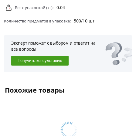
0.04
Вес с упаковкой (кг):
500/10 шт
Количество предметов в упаковке:
Эксперт поможет с выбором и ответит на
все вопросы
Получить консультацию
Похожие товары