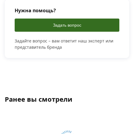
Нужна помощь?
Задать вопрос
Задайте вопрос – вам ответит наш эксперт или
представитель бренда
Ранее вы смотрели