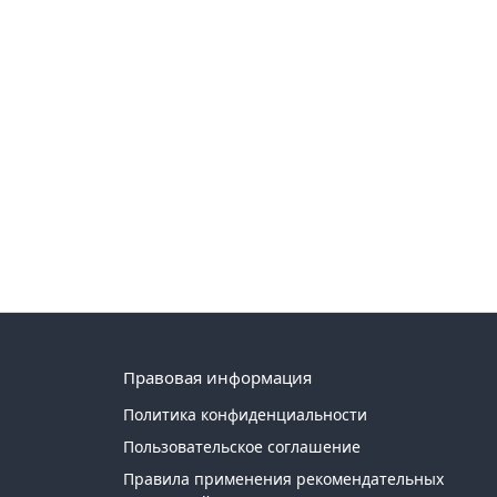
Правовая информация
Политика конфиденциальности
Пользовательское соглашение
Правила применения рекомендательных