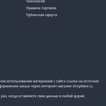
технологий
Правила торговли
Публичная оферта
ном использовании материалов с сайта ссылка на источник
формлении заказа через интернет-магазин stroydwor.ru.
раз, когда оставляете свои данные в любой форме