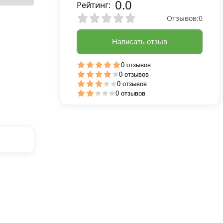
0.0
Рейтинг:
Отзывов:
0
Написать отзыв
0 отзывов
0 отзывов
0 отзывов
0 отзывов