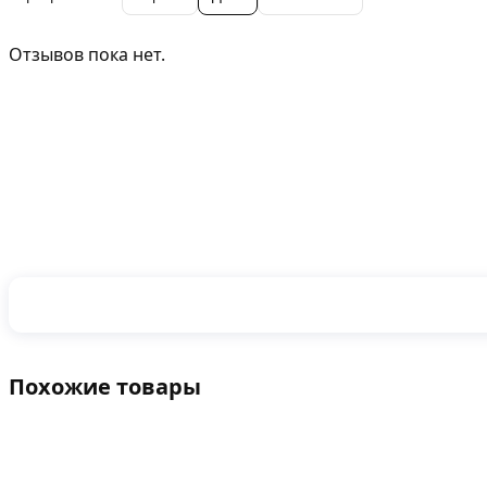
Отзывов пока нет.
Похожие товары