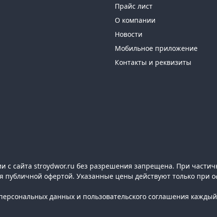
Прайс лист
О компании
Новости
Мобильное приложение
Контакты и реквизиты
 с сайта stroydwor.ru без разрешения запрещена. При частич
ся публичной офертой. Указанные цены действуют только при о
ерсональных данных и пользовательского соглашения каждый 