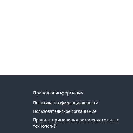
Правовая информация
Политика конфиденциальности
Пользовательское соглашение
Правила применения рекомендательных
технологий