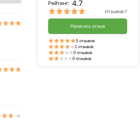
4.7
Рейтинг:
Отзывов:
7
Написать отзыв
5 отзывов
2 отзывов
0 отзывов
0 отзывов