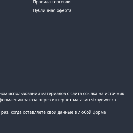
Правила торговли
Публичная оферта
ном использовании материалов с сайта ссылка на источник
формлении заказа через интернет-магазин stroydwor.ru.
раз, когда оставляете свои данные в любой форме