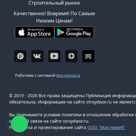
Строительный рынок
Качественно! Вовремя! По Самым
Низким Ценам!
Работаем с системой
Мастеркасса
© 2019 - 2026 Все права защищены Публикация информации
обязательна. Информация на сайте stroydwor.ru не являет
Вы принимаете условия политики в отношении обработки п
обратной связи на сайте stroydwor.ru.
Разработка и проектирование сайта
ООО "Мастервеб"