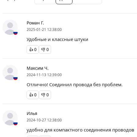
Роман Г.
2025-01-21 12:38:00
Удобные и классные штуки
👍
0
👎
0
Максим Ч.
2024-11-13 12:39:00
Отлично! Соединил провода без проблем.
👍
0
👎
0
Илья
2024-10-27 12:38:00
удобно для компактного соединения проводов