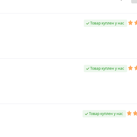
Товар куплен у нас
Товар куплен у нас
Товар куплен у нас