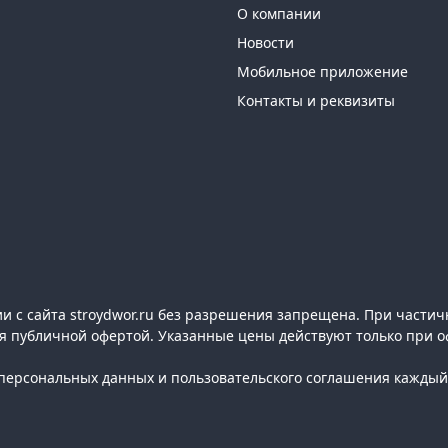
О компании
Новости
Мобильное приложение
Контакты и реквизиты
 с сайта stroydwor.ru без разрешения запрещена. При частич
ся публичной офертой. Указанные цены действуют только при о
ерсональных данных и пользовательского соглашения каждый 