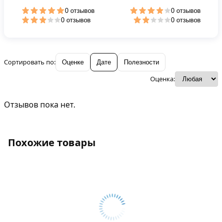
0 отзывов
0 отзывов
0 отзывов
0 отзывов
Сортировать по:
Оценке
Дате
Полезности
Оценка:
Отзывов пока нет.
Похожие товары