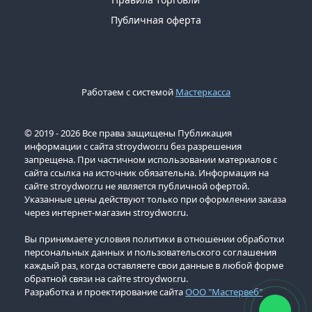
Публичная оферта
Работаем с системой
Мастеркасса
© 2019 - 2026 Все права защищены Публикация
информации с сайта stroydwor.ru без разрешения
запрещена. При частичном использовании материалов с
сайта ссылка на источник обязательна. Информация на
сайте stroydwor.ru не является публичной офертой.
Указанные цены действуют только при оформлении заказа
через интернет-магазин stroydwor.ru.
Вы принимаете условия политики в отношении обработки
персональных данных и пользовательского соглашения
каждый раз, когда оставляете свои данные в любой форме
обратной связи на сайте stroydwor.ru.
Разработка и проектирование сайта
ООО "Мастервеб"