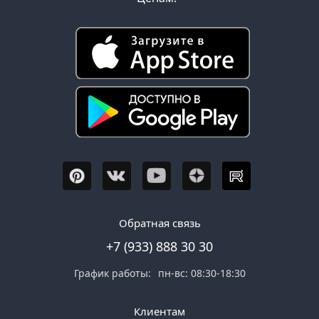
Обратная связь
+7 (933) 888 30 30
График работы:
пн-вс: 08:30-18:30
Клиентам