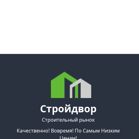
Стройдвор
Строительный рынок
Качественно! Вовремя! По Самым Низким
Ценам!