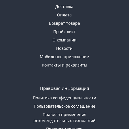
Доставка
Оплата
Возврат товара
Прайс лист
О компании
Новости
Мобильное приложение
Контакты и реквизиты
Правовая информация
Политика конфиденциальности
Пользовательское соглашение
Правила применения
рекомендательных технологий
Правила торговли