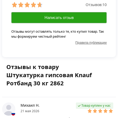
Отзывов:
10
Написать отзыв
Отзывы могут оставлять только те, кто купил товар. Так
мы формируем честный рейтинг
Правила публикации
Отзывы к товару
Штукатурка гипсовая Knauf
Ротбанд 30 кг 2862
Михаил Н.
Товар куплен у нас
21 мая 2026