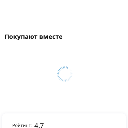
Покупают вместе
4.7
Рейтинг: