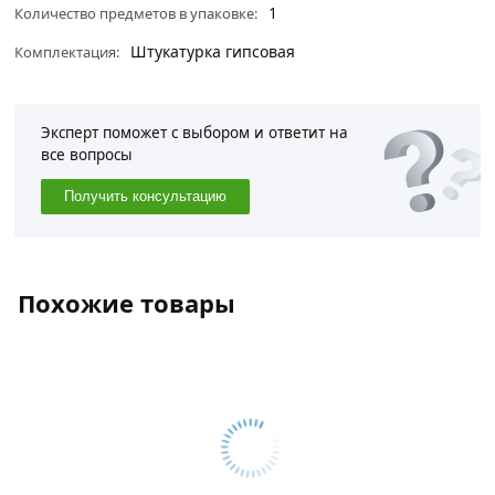
1
Количество предметов в упаковке:
Штукатурка гипсовая
Комплектация:
Эксперт поможет с выбором и ответит на
все вопросы
Получить консультацию
Похожие товары