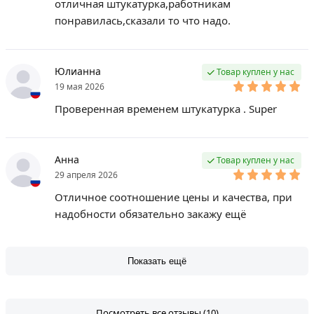
отличная штукатурка,работникам
понравилась,сказали то что надо.
Юлианна
Товар куплен у нас
19 мая 2026
Проверенная временем штукатурка . Super
Анна
Товар куплен у нас
29 апреля 2026
Отличное соотношение цены и качества, при
надобности обязательно закажу ещё
Показать ещё
Посмотреть все отзывы (10)