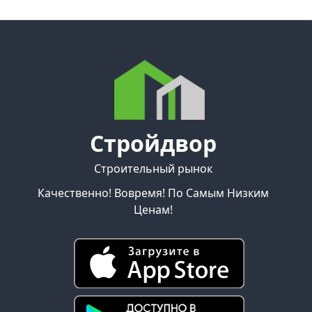
Стройдвор
Строительный рынок
Качественно! Вовремя! По Самым Низким
Ценам!