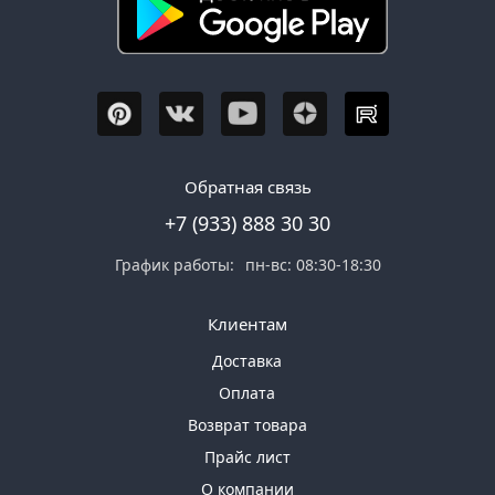
Обратная связь
+7 (933) 888 30 30
График работы:
пн-вс: 08:30-18:30
Клиентам
Доставка
Оплата
Возврат товара
Прайс лист
О компании