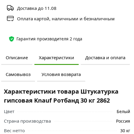
Доставка до 11.08
Оплата картой, наличными и безналичным
Гарантия производителя 2 года
Описание
Характеристики
Доставка и оплата
Самовывоз
Условия возврата
Характеристики товара Штукатурка
гипсовая Knauf Ротбанд 30 кг 2862
Цвет
Белый
Страна производства
Россия
Вес нетто
30 кг