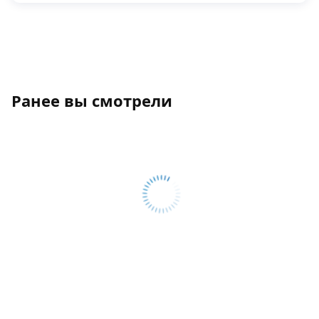
Ранее вы смотрели