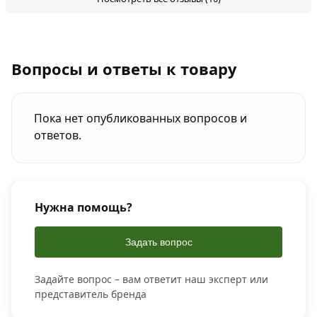
Вопросы и ответы к товару
Пока нет опубликованных вопросов и
ответов.
Нужна помощь?
Задать вопрос
Задайте вопрос – вам ответит наш эксперт или
представитель бренда