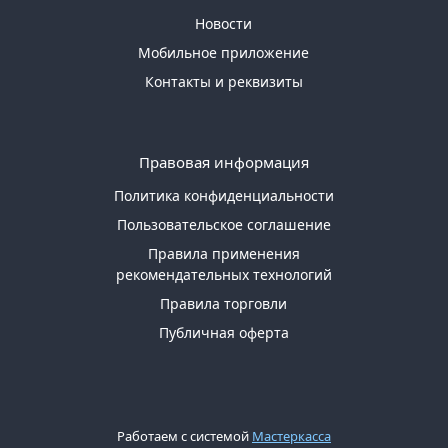
Новости
Мобильное приложение
Контакты и реквизиты
Правовая информация
Политика конфиденциальности
Пользовательское соглашение
Правила применения
рекомендательных технологий
Правила торговли
Публичная оферта
Работаем с системой
Мастеркасса