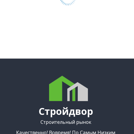
Стройдвор
Строительный рынок
Качественно! Вовремя! По Самым Низким