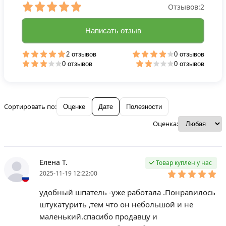
Отзывов:
2
Написать отзыв
2 отзывов
0 отзывов
0 отзывов
0 отзывов
Сортировать по:
Оценке
Дате
Полезности
Оценка:
Елена Т.
Товар куплен у нас
2025-11-19 12:22:00
удобный шпатель -уже работала .Понравилось
штукатурить ,тем что он небольшой и не
маленький.спасибо продавцу и