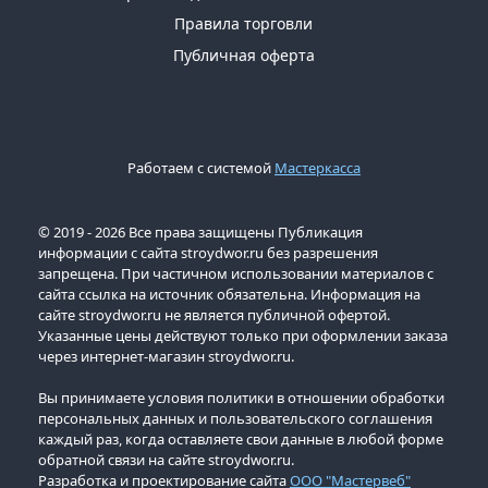
Правила торговли
Публичная оферта
Работаем с системой
Мастеркасса
© 2019 - 2026 Все права защищены Публикация
информации с сайта stroydwor.ru без разрешения
запрещена. При частичном использовании материалов с
сайта ссылка на источник обязательна. Информация на
сайте stroydwor.ru не является публичной офертой.
Указанные цены действуют только при оформлении заказа
через интернет-магазин stroydwor.ru.
Вы принимаете условия политики в отношении обработки
персональных данных и пользовательского соглашения
каждый раз, когда оставляете свои данные в любой форме
обратной связи на сайте stroydwor.ru.
Разработка и проектирование сайта
ООО "Мастервеб"