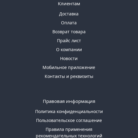
Клиентам
Доставка
Оплата
Возврат товара
Прайс лист
О компании
Новости
Мобильное приложение
Контакты и реквизиты
Правовая информация
Политика конфиденциальности
Пользовательское соглашение
Правила применения
рекомендательных технологий