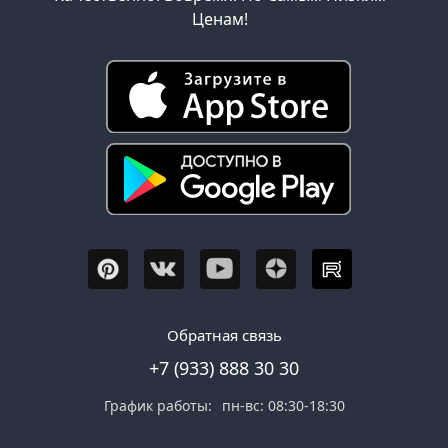
Ценам!
Обратная связь
+7 (933) 888 30 30
График работы:
пн-вс: 08:30-18:30