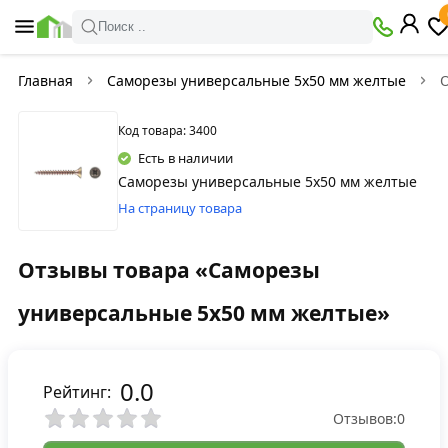
Поиск ..
Главная
Саморезы универсальные 5х50 мм желтые
Код товара: 3400
Есть в наличии
Саморезы универсальные 5х50 мм желтые
На страницу товара
Отзывы товара «Саморезы
универсальные 5х50 мм желтые»
0.0
Рейтинг:
Отзывов:
0