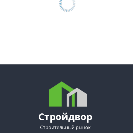
Стройдвор
Строительный рынок