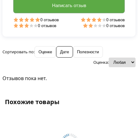
Написать отзыв
0 отзывов
0 отзывов
0 отзывов
0 отзывов
Сортировать по:
Оценке
Дате
Полезности
Оценка:
Отзывов пока нет.
Похожие товары