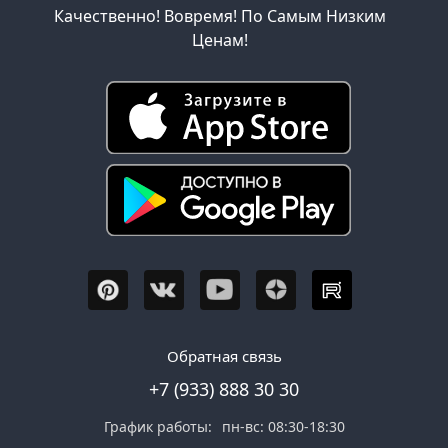
Качественно! Вовремя! По Самым Низким
Ценам!
Обратная связь
+7 (933) 888 30 30
График работы:
пн-вс: 08:30-18:30