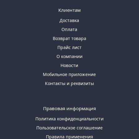
Клиентам
Доставка
Оплата
Возврат товара
Прайс лист
О компании
Новости
Мобильное приложение
Контакты и реквизиты
Правовая информация
Политика конфиденциальности
Пользовательское соглашение
Правила применения