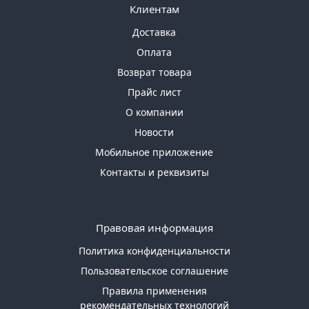
Клиентам
Доставка
Оплата
Возврат товара
Прайс лист
О компании
Новости
Мобильное приложение
Контакты и реквизиты
Правовая информация
Политика конфиденциальности
Пользовательское соглашение
Правила применения
рекомендательных технологий