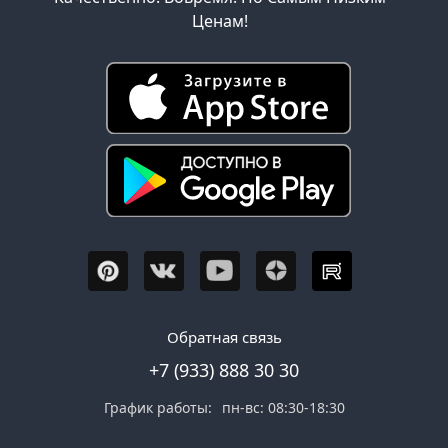
Ценам!
Обратная связь
+7 (933) 888 30 30
График работы:
пн-вс: 08:30-18:30