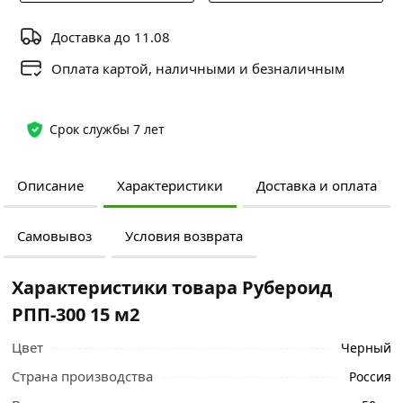
Доставка до 11.08
Оплата картой, наличными и безналичным
Срок службы 7 лет
Описание
Характеристики
Доставка и оплата
Самовывоз
Условия возврата
Характеристики товара Рубероид
РПП-300 15 м2
Цвет
Черный
Страна производства
Россия