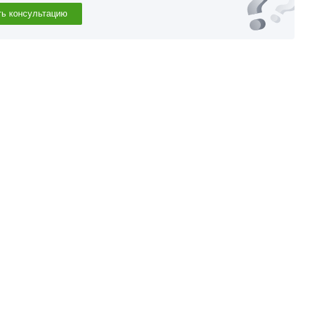
ть консультацию