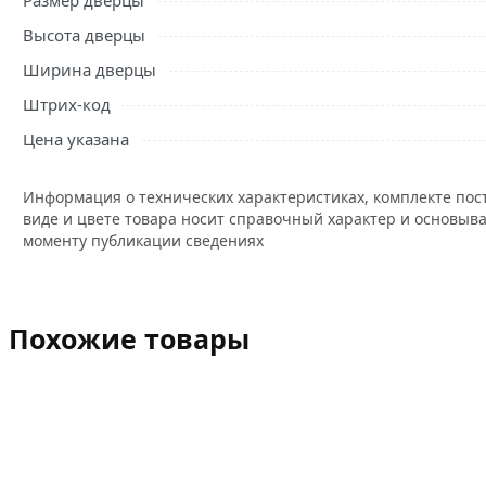
Размер дверцы
Высота дверцы
Ширина дверцы
Штрих-код
Цена указана
Информация о технических характеристиках, комплекте пос
виде и цвете товара носит справочный характер и основыва
моменту публикации сведениях
Похожие товары