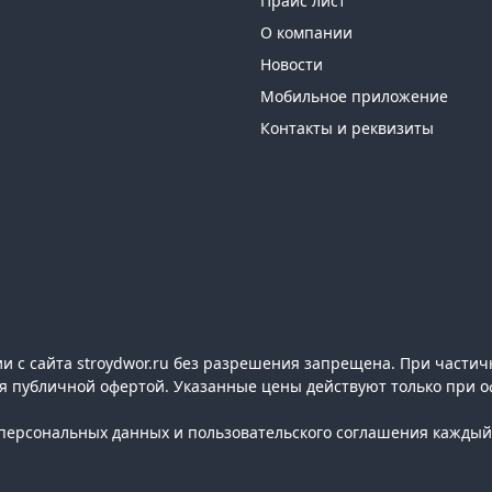
Прайс лист
О компании
Новости
Мобильное приложение
Контакты и реквизиты
 с сайта stroydwor.ru без разрешения запрещена. При частич
ся публичной офертой. Указанные цены действуют только при о
ерсональных данных и пользовательского соглашения каждый 