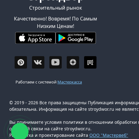
Строительный рынок
Качественно! Вовремя! По Самым
Низким Ценам!
Работаем с системой
Мастеркасса
© 2019 - 2026 Все права защищены Публикация информации
обязательна. Информация на сайте stroydwor.ru не являет
Вы принимаете условия политики в отношении обработки п
обратной связи на сайте stroydwor.ru.
Разработка и проектирование сайта
ООО "Мастервеб"