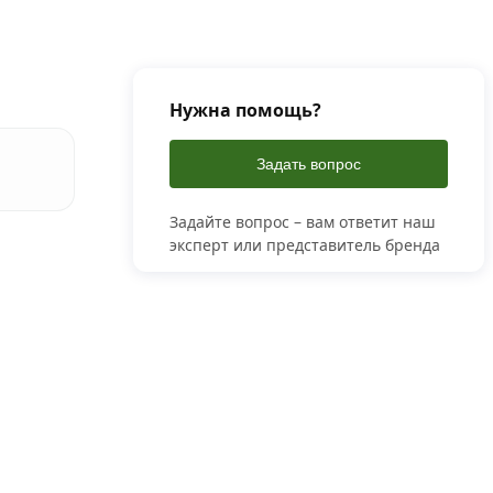
Нужна помощь?
Задать вопрос
Задайте вопрос – вам ответит наш
эксперт или представитель бренда