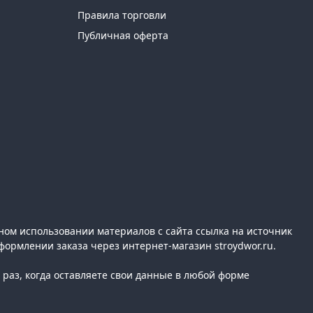
Правила торговли
Публичная оферта
ном использовании материалов с сайта ссылка на источник
формлении заказа через интернет-магазин stroydwor.ru.
раз, когда оставляете свои данные в любой форме