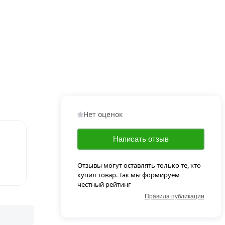
Нет оценок
Написать отзыв
Отзывы могут оставлять только те, кто
купил товар. Так мы формируем
честный рейтинг
Правила публикации