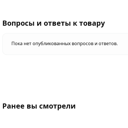
Вопросы и ответы к товару
Пока нет опубликованных вопросов и ответов.
Ранее вы смотрели