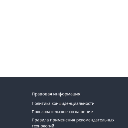
Правовая информация
Политика конфиденциальности
Пользовательское соглашение
Правила применения рекомендательных
технологий