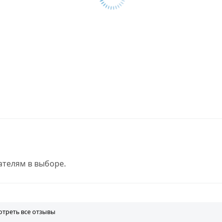
телям в выборе.
треть все отзывы