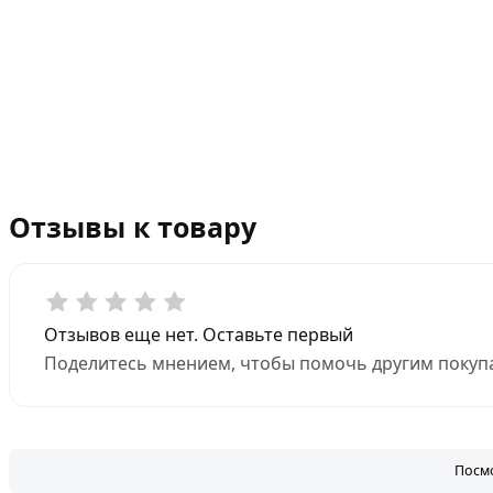
Отзывы к товару
Отзывов еще нет. Оставьте первый
Поделитесь мнением, чтобы помочь другим покупа
Посмо