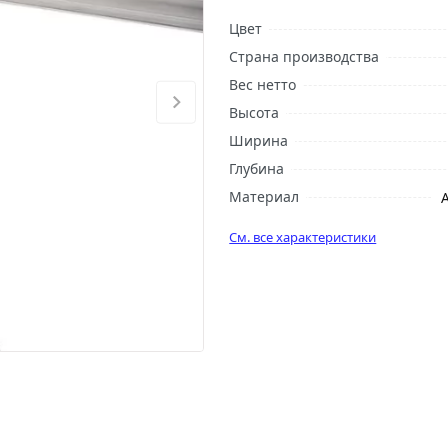
Цвет
Страна производства
Вес нетто
Высота
Ширина
Глубина
Материал
См. все характеристики