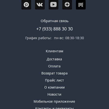
Обратная связь
+7 (933) 888 30 30
График работы:
пн-вс: 08:30-18:30
Клиентам
Доставка
Оплата
Возврат товара
Прайс лист
О компании
Новости
Мобильное приложение
Контакты и реквизиты