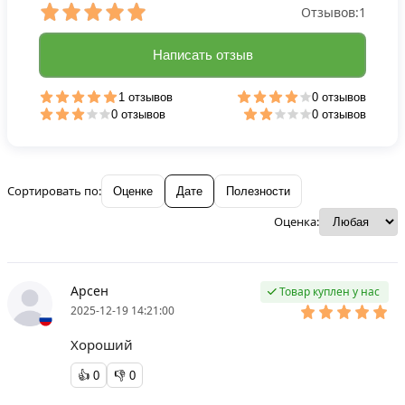
Отзывов:
1
Написать отзыв
1 отзывов
0 отзывов
0 отзывов
0 отзывов
Сортировать по:
Оценке
Дате
Полезности
Оценка:
Арсен
Товар куплен у нас
2025-12-19 14:21:00
Хороший
👍
0
👎
0