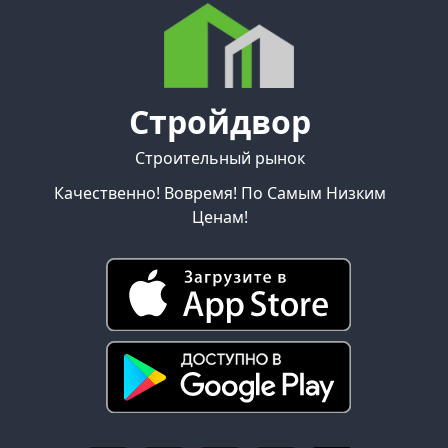
Стройдвор
Строительный рынок
Качественно! Вовремя! По Самым Низким
Ценам!