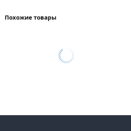
Похожие товары