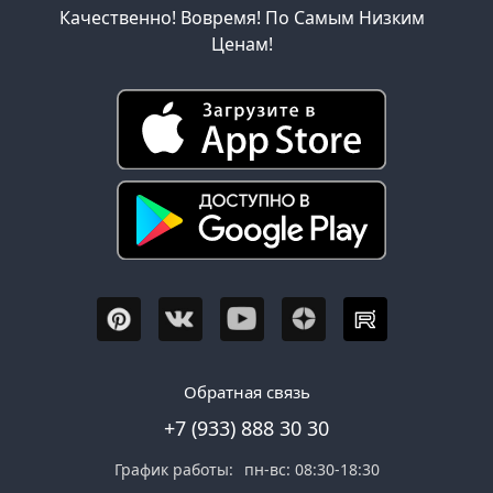
Качественно! Вовремя! По Самым Низким
Ценам!
Обратная связь
+7 (933) 888 30 30
График работы:
пн-вс: 08:30-18:30