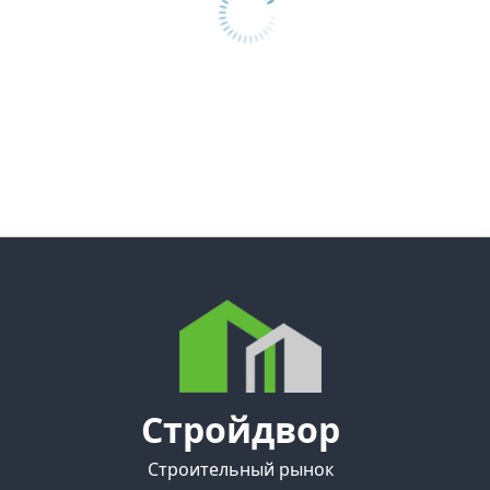
Стройдвор
Строительный рынок