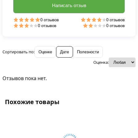
Написать отзыв
0 отзывов
0 отзывов
0 отзывов
0 отзывов
Сортировать по:
Оценке
Дате
Полезности
Оценка:
Отзывов пока нет.
Похожие товары