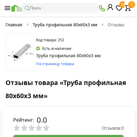
0
0
Поиск ..
Главная
Труба профильная 80х60х3 мм
Отзывы
Код товара: 252
Есть в наличии
Труба профильная 80х60х3 мм
На страницу товара
Отзывы товара «Труба профильная
80х60х3 мм»
0.0
Рейтинг:
Отзывов:
0