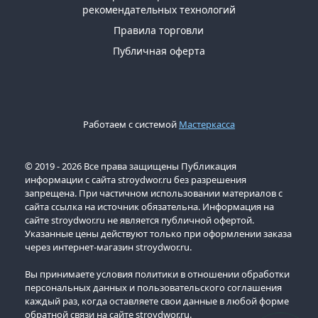
рекомендательных технологий
Правила торговли
Публичная оферта
Работаем с системой
Мастеркасса
© 2019 - 2026 Все права защищены Публикация
информации с сайта stroydwor.ru без разрешения
запрещена. При частичном использовании материалов с
сайта ссылка на источник обязательна. Информация на
сайте stroydwor.ru не является публичной офертой.
Указанные цены действуют только при оформлении заказа
через интернет-магазин stroydwor.ru.
Вы принимаете условия политики в отношении обработки
персональных данных и пользовательского соглашения
каждый раз, когда оставляете свои данные в любой форме
обратной связи на сайте stroydwor.ru.