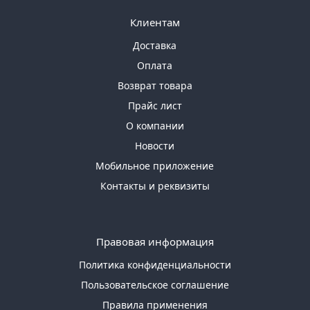
Клиентам
Доставка
Оплата
Возврат товара
Прайс лист
О компании
Новости
Мобильное приложение
Контакты и реквизиты
Правовая информация
Политика конфиденциальности
Пользовательское соглашение
Правила применения