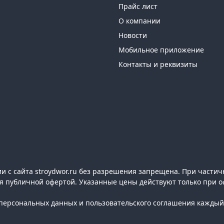
Прайс лист
О компании
Новости
Мобильное приложение
Контакты и реквизиты
 с сайта stroydwor.ru без разрешения запрещена. При частич
ся публичной офертой. Указанные цены действуют только при о
ерсональных данных и пользовательского соглашения каждый 