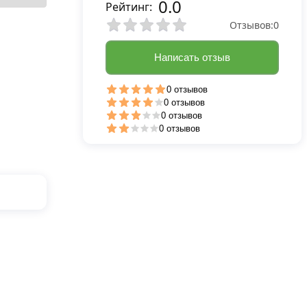
0.0
Рейтинг:
Отзывов:
0
Написать отзыв
0 отзывов
0 отзывов
0 отзывов
0 отзывов