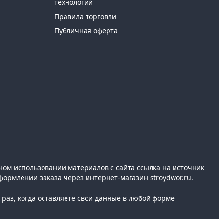
технологий
Правила торговли
Публичная оферта
ном использовании материалов с сайта ссылка на источник
формлении заказа через интернет-магазин stroydwor.ru.
раз, когда оставляете свои данные в любой форме