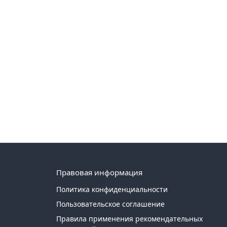
Правовая информация
Политика конфиденциальности
Пользовательское соглашение
Правила применения рекомендательных