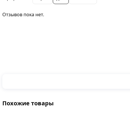
Отзывов пока нет.
Похожие товары