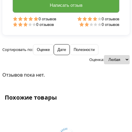
Написать отзыв
0 отзывов
0 отзывов
0 отзывов
0 отзывов
Сортировать по:
Оценке
Дате
Полезности
Оценка:
Отзывов пока нет.
Похожие товары