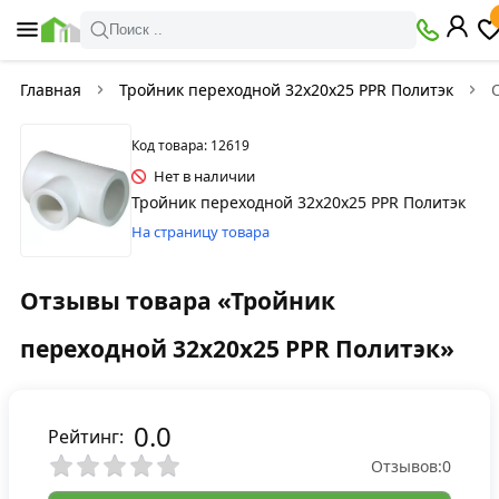
Поиск ..
Главная
Тройник переходной 32х20х25 PPR Политэк
Код товара: 12619
Нет в наличии
Тройник переходной 32х20х25 PPR Политэк
На страницу товара
Отзывы товара «Тройник
переходной 32х20х25 PPR Политэк»
0.0
Рейтинг:
Отзывов:
0