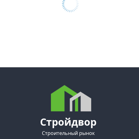
Стройдвор
Строительный рынок