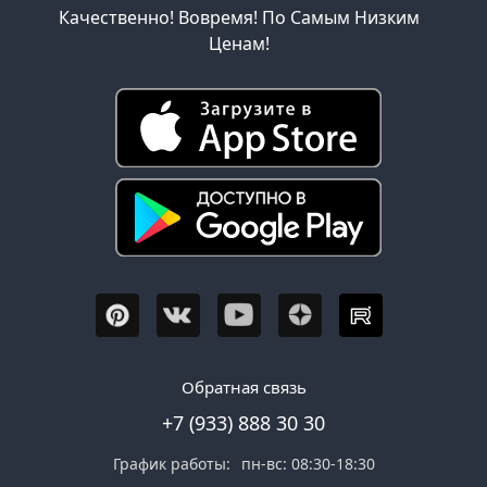
Качественно! Вовремя! По Самым Низким
Ценам!
Обратная связь
+7 (933) 888 30 30
График работы:
пн-вс: 08:30-18:30