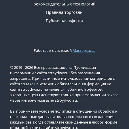
рекомендательных технологий
Правила торговли
Публичная оферта
Работаем с системой
Мастеркасса
© 2019 - 2026 Все права защищены Публикация
информации с сайта stroydwor.ru без разрешения
запрещена. При частичном использовании материалов с
сайта ссылка на источник обязательна. Информация на
сайте stroydwor.ru не является публичной офертой.
Указанные цены действуют только при оформлении заказа
через интернет-магазин stroydwor.ru.
Вы принимаете условия политики в отношении обработки
персональных данных и пользовательского соглашения
каждый раз, когда оставляете свои данные в любой форме
обратной связи на сайте stroydwor.ru.