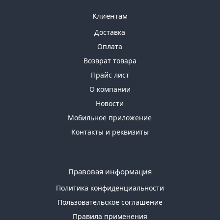
Клиентам
Доставка
Оплата
Возврат товара
Прайс лист
О компании
Новости
Мобильное приложение
Контакты и реквизиты
Правовая информация
Политика конфиденциальности
Пользовательское соглашение
Правила применения