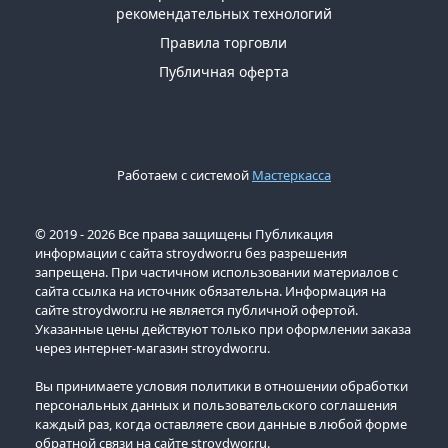
рекомендательных технологий
Правила торговли
Публичная оферта
Работаем с системой
Мастеркасса
© 2019 - 2026 Все права защищены Публикация
информации с сайта stroydwor.ru без разрешения
запрещена. При частичном использовании материалов с
сайта ссылка на источник обязательна. Информация на
сайте stroydwor.ru не является публичной офертой.
Указанные цены действуют только при оформлении заказа
через интернет-магазин stroydwor.ru.
Вы принимаете условия политики в отношении обработки
персональных данных и пользовательского соглашения
каждый раз, когда оставляете свои данные в любой форме
обратной связи на сайте stroydwor.ru.