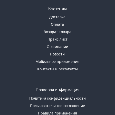
Клиентам
Доставка
Оплата
Возврат товара
Прайс лист
О компании
Новости
Мобильное приложение
Контакты и реквизиты
Правовая информация
Политика конфиденциальности
Пользовательское соглашение
Правила применения