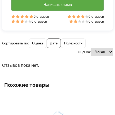
Написать отзыв
0 отзывов
0 отзывов
0 отзывов
0 отзывов
Сортировать по:
Оценке
Дате
Полезности
Оценка:
Отзывов пока нет.
Похожие товары