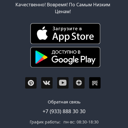
Качественно! Вовремя! По Самым Низким
Ценам!
Обратная связь
+7 (933) 888 30 30
График работы:
пн-вс: 08:30-18:30