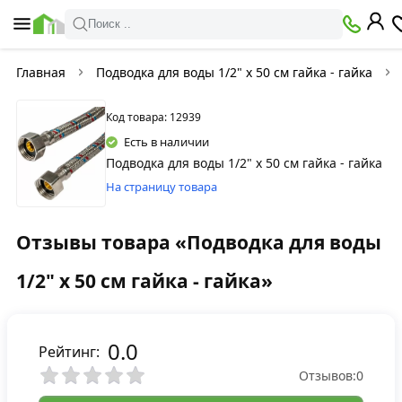
Поиск ..
Главная
Подводка для воды 1/2" х 50 см гайка - гайка
Код товара: 12939
Есть в наличии
Подводка для воды 1/2" х 50 см гайка - гайка
На страницу товара
Отзывы товара «Подводка для воды
1/2" х 50 см гайка - гайка»
0.0
Рейтинг:
Отзывов:
0