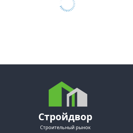
Стройдвор
Строительный рынок