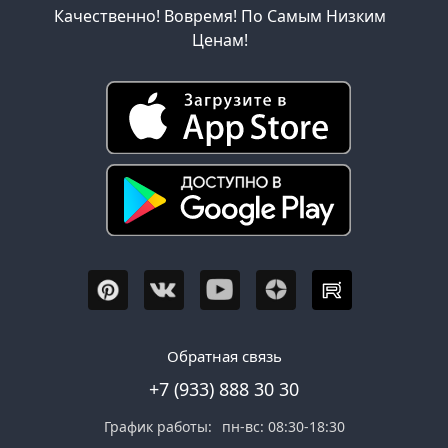
Качественно! Вовремя! По Самым Низким
Ценам!
Обратная связь
+7 (933) 888 30 30
График работы:
пн-вс: 08:30-18:30