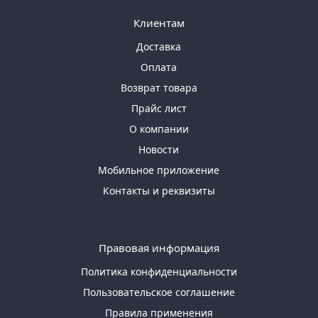
Клиентам
Доставка
Оплата
Возврат товара
Прайс лист
О компании
Новости
Мобильное приложение
Контакты и реквизиты
Правовая информация
Политика конфиденциальности
Пользовательское соглашение
Правила применения