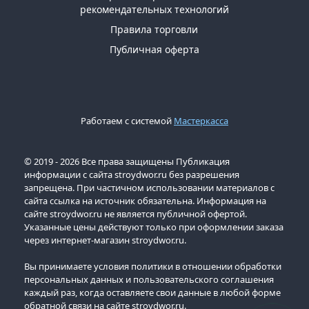
рекомендательных технологий
Правила торговли
Публичная оферта
Работаем с системой
Мастеркасса
© 2019 - 2026 Все права защищены Публикация
информации с сайта stroydwor.ru без разрешения
запрещена. При частичном использовании материалов с
сайта ссылка на источник обязательна. Информация на
сайте stroydwor.ru не является публичной офертой.
Указанные цены действуют только при оформлении заказа
через интернет-магазин stroydwor.ru.
Вы принимаете условия политики в отношении обработки
персональных данных и пользовательского соглашения
каждый раз, когда оставляете свои данные в любой форме
обратной связи на сайте stroydwor.ru.