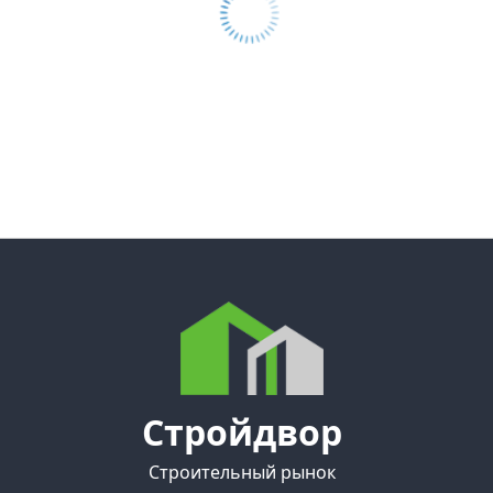
Стройдвор
Строительный рынок