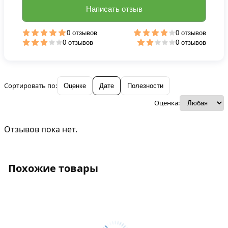
Написать отзыв
0 отзывов
0 отзывов
0 отзывов
0 отзывов
Сортировать по:
Оценке
Дате
Полезности
Оценка:
Отзывов пока нет.
Похожие товары