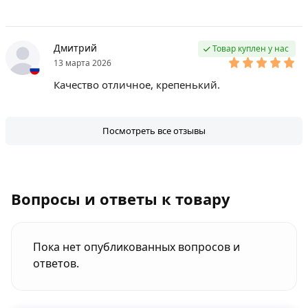
Дмитрий
Товар куплен у нас
13 марта 2026
Качество отличное, крепенький.
Посмотреть все отзывы
Вопросы и ответы к товару
Пока нет опубликованных вопросов и
ответов.