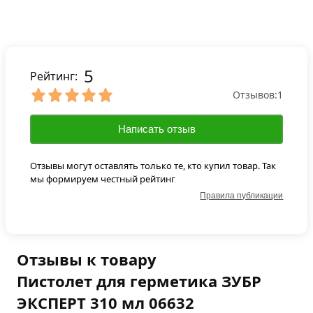
5
Рейтинг:
Отзывов:
1
Написать отзыв
Отзывы могут оставлять только те, кто купил товар. Так
мы формируем честный рейтинг
Правила публикации
Отзывы к товару
Пистолет для герметика ЗУБР
ЭКСПЕРТ 310 мл 06632