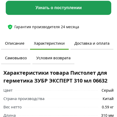
Узнать о поступлении
Гарантия производителя 24 месяца
Описание
Характеристики
Доставка и оплата
Самовывоз
Условия возврата
Характеристики товара Пистолет для
герметика ЗУБР ЭКСПЕРТ 310 мл 06632
Цвет
Серый
Страна производства
Китай
Вес нетто
0.59 кг
Длина
310 мм