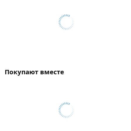
Покупают вместе