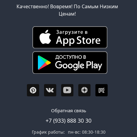
Качественно! Вовремя! По Самым Низким
Ценам!
Обратная связь
+7 (933) 888 30 30
График работы:
пн-вс: 08:30-18:30