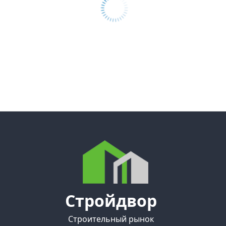
Стройдвор
Строительный рынок