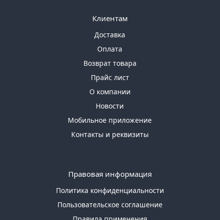
Клиентам
Доставка
Оплата
Возврат товара
Прайс лист
О компании
Новости
Мобильное приложение
Контакты и реквизиты
Правовая информация
Политика конфиденциальности
Пользовательское соглашение
Правила применения