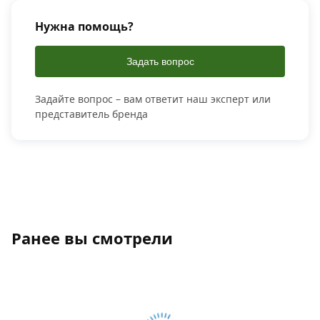
Нужна помощь?
Задать вопрос
Задайте вопрос – вам ответит наш эксперт или
представитель бренда
Ранее вы смотрели