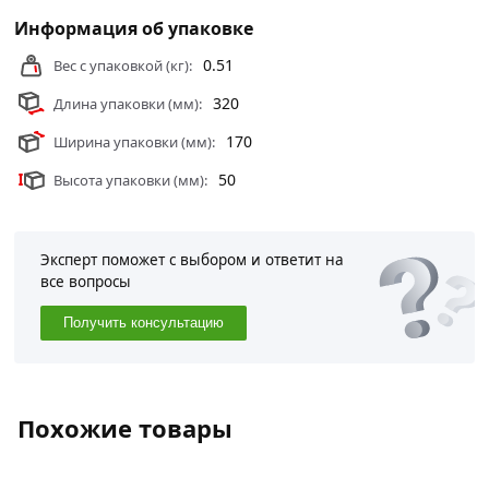
Информация об упаковке
0.51
Вес с упаковкой (кг):
320
Длина упаковки (мм):
170
Ширина упаковки (мм):
50
Высота упаковки (мм):
Эксперт поможет с выбором и ответит на
все вопросы
Получить консультацию
Похожие товары