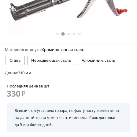
Материал корпуса:
Хромированная сталь
Сталь
Нержавеющая сталь
Алюминий, сталь
Длина:
310 мм
Последняя цена за шт
330
₽
Всвязи с отсутствием товара, по факту поступления цена
на данный товар может быть изменена. Срок доставки
до 5-и рабочих дней.