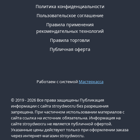
Политика конфиденциальности
Пользовательское соглашение
Правила применения
рекомендательных технологий
Правила торговли
Публичная оферта
Работаем с системой
Мастеркасса
© 2019 - 2026 Все права защищены Публикация
информации с сайта stroydwor.ru без разрешения
запрещена. При частичном использовании материалов с
сайта ссылка на источник обязательна. Информация на
сайте stroydwor.ru не является публичной офертой.
Указанные цены действуют только при оформлении заказа
через интернет-магазин stroydwor.ru.