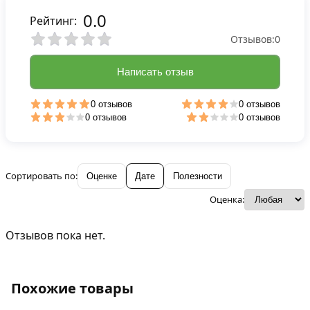
0.0
Рейтинг:
Отзывов:
0
Написать отзыв
0 отзывов
0 отзывов
0 отзывов
0 отзывов
Сортировать по:
Оценке
Дате
Полезности
Оценка:
Отзывов пока нет.
Похожие товары