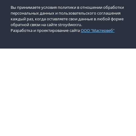
Вы принимаете условия политики в отношении обработки
персональных данных и пользовательского соглашения
каждый раз, когда оставляете свои данные в любой форме
обратной связи на сайте stroydwor.ru.
Разработка и проектирование сайта
ООО "Мастервеб"