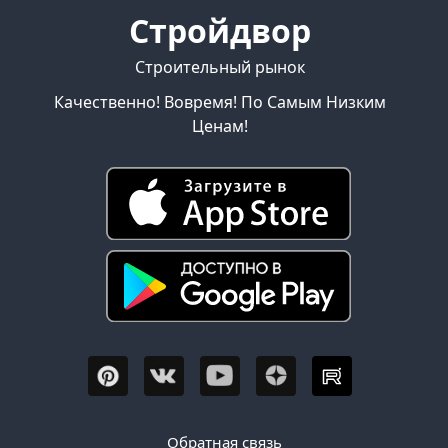
Стройдвор
Строительный рынок
Качественно! Вовремя! По Самым Низким
Ценам!
Обратная связь