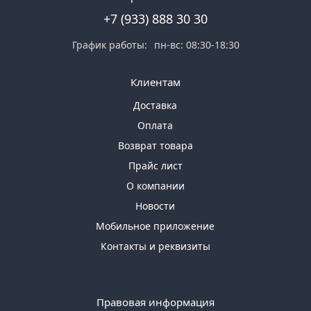
+7 (933) 888 30 30
График работы:
пн-вс: 08:30-18:30
Клиентам
Доставка
Оплата
Возврат товара
Прайс лист
О компании
Новости
Мобильное приложение
Контакты и реквизиты
Правовая информация