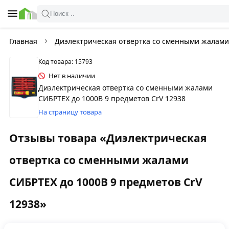
Поиск ..
Главная
Диэлектрическая отвертка со сменными жалами 
Код товара: 15793
Нет в наличии
Диэлектрическая отвертка со сменными жалами
СИБРТЕХ до 1000В 9 предметов CrV 12938
На страницу товара
Отзывы товара «Диэлектрическая
отвертка со сменными жалами
СИБРТЕХ до 1000В 9 предметов CrV
12938»