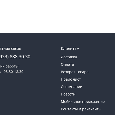
атная связь
Клиентам
(933) 888 30 30
Доставка
Оплата
ик работы:
с: 08:30-18:30
Возврат товара
Прайс лист
О компании
Новости
Мобильное приложение
Контакты и реквизиты