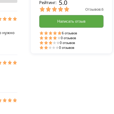
5.0
Рейтинг:
Отзывов:
6
Написать отзыв
о нужно
6 отзывов
0 отзывов
0 отзывов
0 отзывов