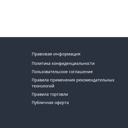
Правовая информация
Политика конфиденциальности
Пользовательское соглашение
Правила применения рекомендательных
технологий
Правила торговли
Публичная оферта