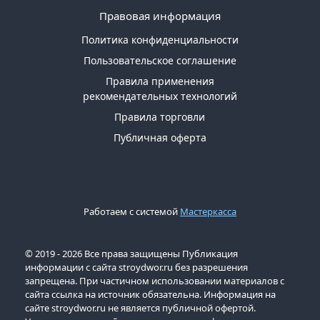
Правовая информация
Политика конфиденциальности
Пользовательское соглашение
Правила применения
рекомендательных технологий
Правила торговли
Публичная оферта
Работаем с системой
Мастеркасса
© 2019 - 2026 Все права защищены Публикация
информации с сайта stroydwor.ru без разрешения
запрещена. При частичном использовании материалов с
сайта ссылка на источник обязательна. Информация на
сайте stroydwor.ru не является публичной офертой.