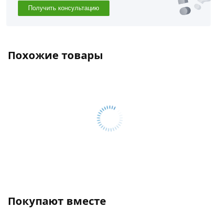
Получить консультацию
Похожие товары
Покупают вместе