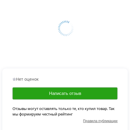
Нет оценок
Написать отзыв
Отзывы могут оставлять только те, кто купил товар. Так
мы формируем честный рейтинг
Правила публикации