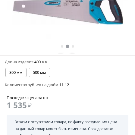
Длина изделия:
400 мм
300 мм
500 мм
Количество зубьев на дюйм:
11-12
Последняя цена за шт
1 535
₽
Всвязи с отсутствием товара, по факту поступления цена
на данный товар может быть изменена. Срок доставки