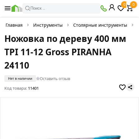
0
0
Поиск ..
Главная
Инструменты
Столярные инструменты
Ножовка по дереву 400 мм
TPI 11-12 Gross PIRANHA
24110
Оставить отзыв
Нет в наличии
Код товара:
11401