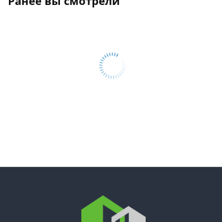
Ранее вы смотрели