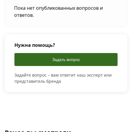
Пока нет опубликованных вопросов и
ответов.
Нужна помощь?
Задать вопрос
Задайте вопрос – вам ответит наш эксперт или
представитель бренда