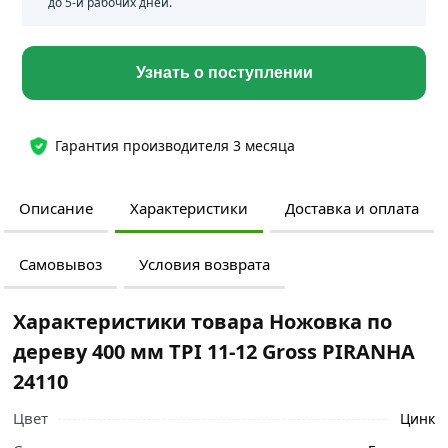
до 5-и рабочих дней.
Узнать о поступлении
Гарантия производителя 3 месяца
Описание
Характеристики
Доставка и оплата
Самовывоз
Условия возврата
Характеристики товара Ножовка по
дереву 400 мм TPI 11-12 Gross PIRANHA
24110
Цвет
Цинк