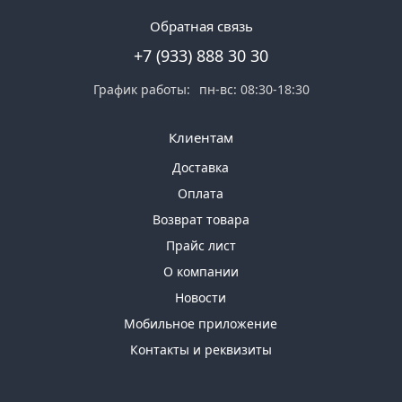
Обратная связь
+7 (933) 888 30 30
График работы:
пн-вс: 08:30-18:30
Клиентам
Доставка
Оплата
Возврат товара
Прайс лист
О компании
Новости
Мобильное приложение
Контакты и реквизиты