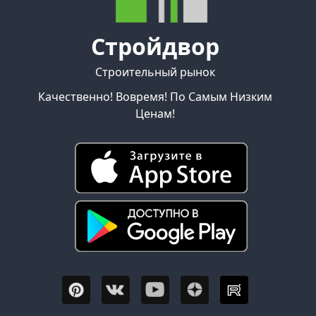
Стройдвор
Строительный рынок
Качественно! Вовремя! По Самым Низким
Ценам!