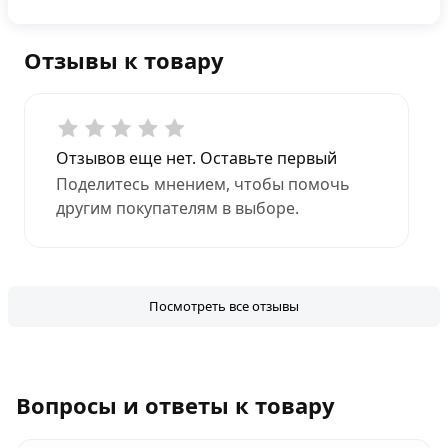
Отзывы к товару
Отзывов еще нет. Оставьте первый
Поделитесь мнением, чтобы помочь
другим покупателям в выборе.
Посмотреть все отзывы
Вопросы и ответы к товару