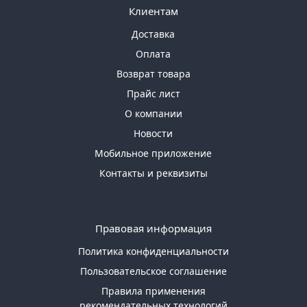
Клиентам
Доставка
Оплата
Возврат товара
Прайс лист
О компании
Новости
Мобильное приложение
Контакты и реквизиты
Правовая информация
Политика конфиденциальности
Пользовательское соглашение
Правила применения
рекомендательных технологий