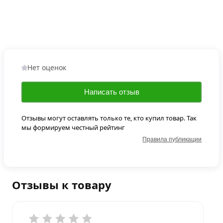
Нет оценок
Написать отзыв
Отзывы могут оставлять только те, кто купил товар. Так
мы формируем честный рейтинг
Правила публикации
Отзывы к товару