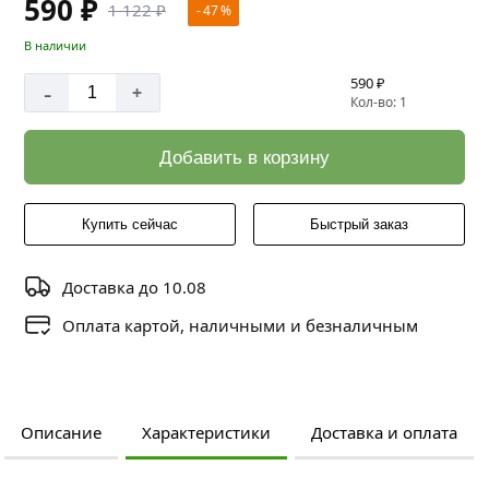
590 ₽
1 122 ₽
- 47 %
В наличии
590 ₽
-
+
Кол-во: 1
Добавить в корзину
Купить сейчас
Быстрый заказ
Доставка до 10.08
Оплата картой, наличными и безналичным
Описание
Характеристики
Доставка и оплата