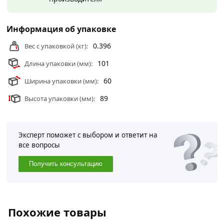
Информация об упаковке
0.396
Вес с упаковкой (кг):
101
Длина упаковки (мм):
60
Ширина упаковки (мм):
89
Высота упаковки (мм):
Эксперт поможет с выбором и ответит на
все вопросы
Получить консультацию
Похожие товары