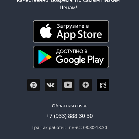
Ценам!
Обратная связь
+7 (933) 888 30 30
График работы:
пн-вс: 08:30-18:30