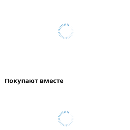
Покупают вместе