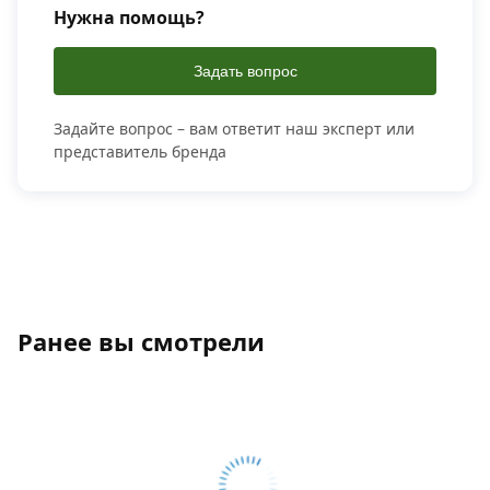
Нужна помощь?
Задать вопрос
Задайте вопрос – вам ответит наш эксперт или
представитель бренда
Ранее вы смотрели