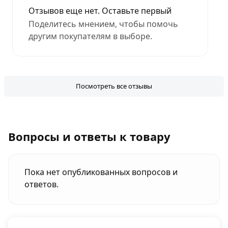
Отзывов еще нет. Оставьте первый
Поделитесь мнением, чтобы помочь
другим покупателям в выборе.
Посмотреть все отзывы
Вопросы и ответы к товару
Пока нет опубликованных вопросов и
ответов.