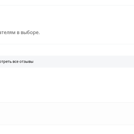
телям в выборе.
треть все отзывы