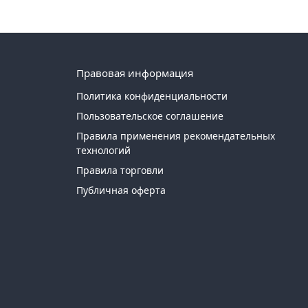
Правовая информация
Политика конфиденциальности
Пользовательское соглашение
Правила применения рекомендательных
технологий
Правила торговли
Публичная оферта