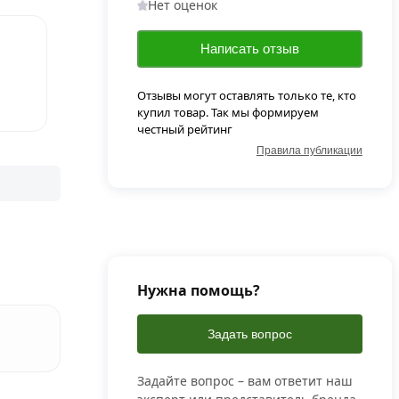
Нет оценок
Написать отзыв
Отзывы могут оставлять только те, кто
купил товар. Так мы формируем
честный рейтинг
Правила публикации
Нужна помощь?
Задать вопрос
Задайте вопрос – вам ответит наш