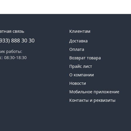
атная связь
Клиентам
(933) 888 30 30
Доставка
Оплата
ик работы:
с: 08:30-18:30
Возврат товара
Прайс лист
О компании
Новости
Мобильное приложение
Контакты и реквизиты