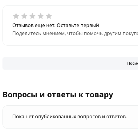
Отзывов еще нет. Оставьте первый
Поделитесь мнением, чтобы помочь другим покупа
Посмо
Вопросы и ответы к товару
Пока нет опубликованных вопросов и ответов.