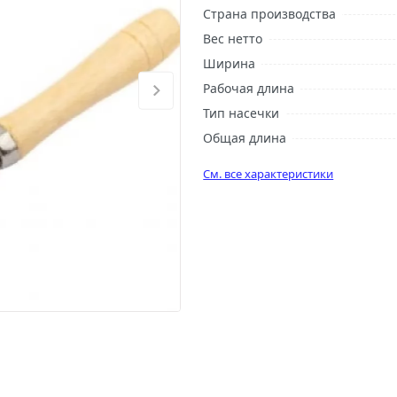
Страна производства
Вес нетто
Ширина
Рабочая длина
Тип насечки
Общая длина
См. все характеристики