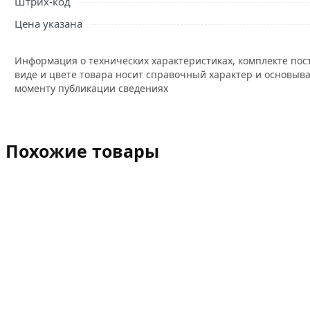
Штрих-код
Цена указана
Информация о технических характеристиках, комплекте пос
виде и цвете товара носит справочный характер и основыва
моменту публикации сведениях
Похожие товары