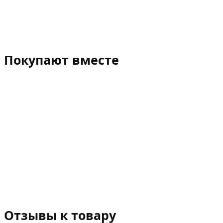
Покупают вместе
Отзывы к товару