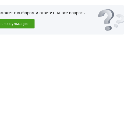
оможет с выбором и ответит на все вопросы
ть консультацию