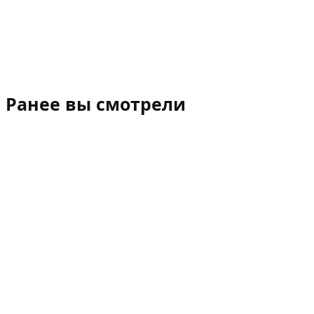
Ранее вы смотрели