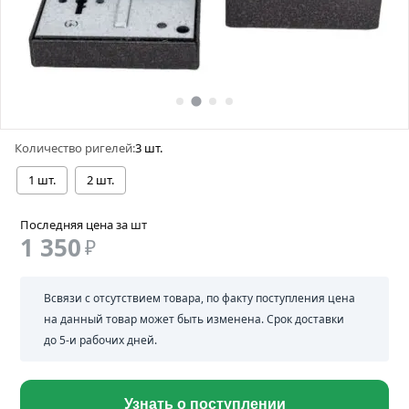
Количество ригелей:
3 шт.
1 шт.
2 шт.
Последняя цена за шт
1 350
₽
Всвязи с отсутствием товара, по факту поступления цена
на данный товар может быть изменена. Срок доставки
до 5-и рабочих дней.
Узнать о поступлении