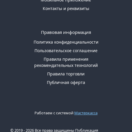
Контакты и реквизиты
Правовая информация
Политика конфиденциальности
Пользовательское соглашение
Правила применения
рекомендательных технологий
Правила торговли
Публичная оферта
Работаем с системой
Мастеркасса
© 2019 - 2026 Все права защищены Публикация