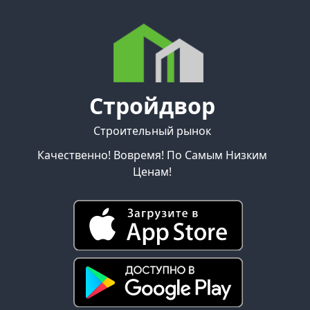
Стройдвор
Строительный рынок
Качественно! Вовремя! По Самым Низким
Ценам!