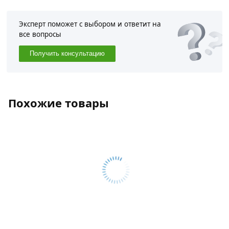
Эксперт поможет с выбором и ответит на
все вопросы
Получить консультацию
Похожие товары