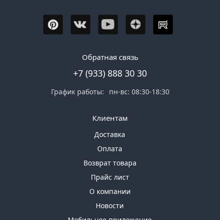
Обратная связь
+7 (933) 888 30 30
График работы:
пн-вс: 08:30-18:30
Клиентам
Доставка
Оплата
Возврат товара
Прайс лист
О компании
Новости
Мобильное приложение