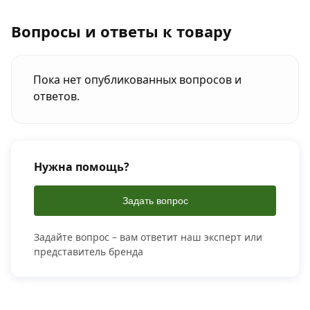
Вопросы и ответы к товару
Пока нет опубликованных вопросов и
ответов.
Нужна помощь?
Задать вопрос
Задайте вопрос – вам ответит наш эксперт или
представитель бренда