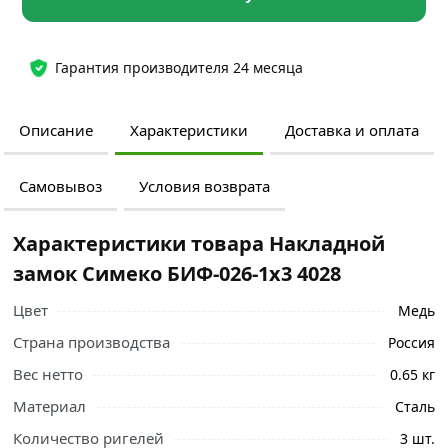
Гарантия производителя 24 месяца
Описание
Характеристики
Доставка и оплата
Самовывоз
Условия возврата
Характеристики товара Накладной
замок Симеко БИФ-026-1х3 4028
Цвет
Медь
Страна производства
Россия
Вес нетто
0.65 кг
Материал
Сталь
Количество ригелей
3 шт.