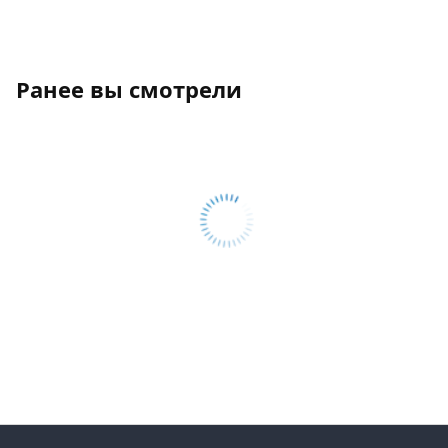
Ранее вы смотрели