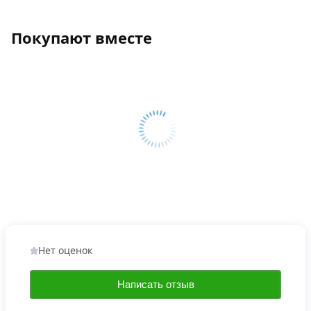
Покупают вместе
Нет оценок
Написать отзыв