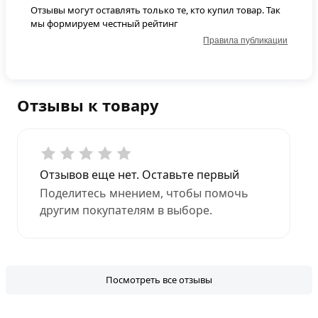
Отзывы могут оставлять только те, кто купил товар. Так
мы формируем честный рейтинг
Правила публикации
Отзывы к товару
Отзывов еще нет. Оставьте первый
Поделитесь мнением, чтобы помочь
другим покупателям в выборе.
Посмотреть все отзывы