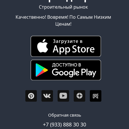
Строительный рынок
Качественно! Вовремя! По Самым Низким
Ценам!
Обратная связь
+7 (933) 888 30 30