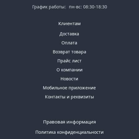
График работы:
пн-вс: 08:30-18:30
Клиентам
Доставка
Оплата
Возврат товара
Прайс лист
О компании
Новости
Мобильное приложение
Контакты и реквизиты
Правовая информация
Политика конфиденциальности