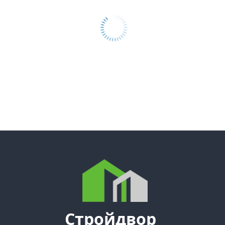
Стройдвор