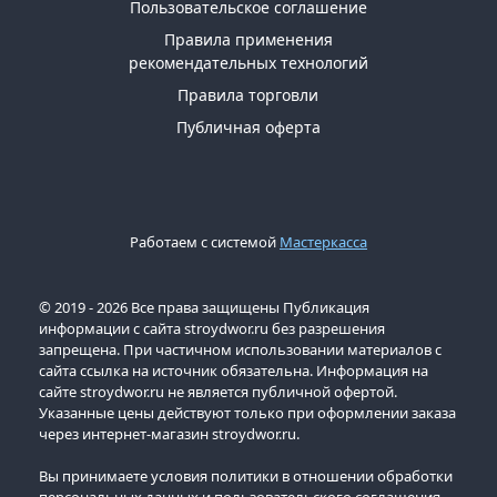
Пользовательское соглашение
Правила применения
рекомендательных технологий
Правила торговли
Публичная оферта
Работаем с системой
Мастеркасса
© 2019 - 2026 Все права защищены Публикация
информации с сайта stroydwor.ru без разрешения
запрещена. При частичном использовании материалов с
сайта ссылка на источник обязательна. Информация на
сайте stroydwor.ru не является публичной офертой.
Указанные цены действуют только при оформлении заказа
через интернет-магазин stroydwor.ru.
Вы принимаете условия политики в отношении обработки