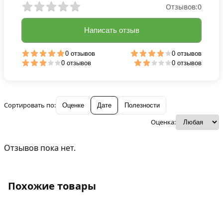
Отзывов:
0
Написать отзыв
0 отзывов
0 отзывов
0 отзывов
0 отзывов
Сортировать по:
Оценке
Дате
Полезности
Оценка:
Отзывов пока нет.
Похожие товары