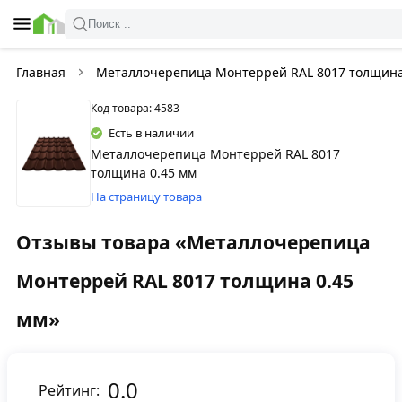
Поиск ..
Главная
Металлочерепица Монтеррей RAL 8017 толщина
Код товара: 4583
Есть в наличии
Металлочерепица Монтеррей RAL 8017
толщина 0.45 мм
На страницу товара
Отзывы товара «Металлочерепица
Монтеррей RAL 8017 толщина 0.45
мм»
0.0
Рейтинг: