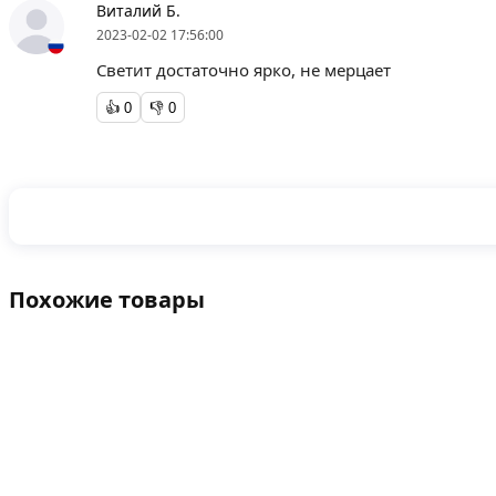
Виталий Б.
2023-02-02 17:56:00
Светит достаточно ярко, не мерцает
👍
0
👎
0
Похожие товары