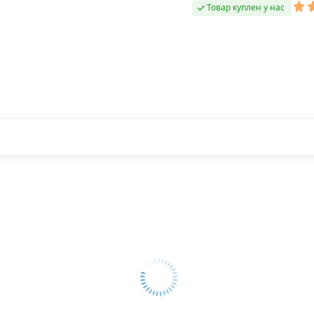
Товар куплен у нас