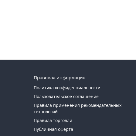
Правовая информация
Политика конфиденциальности
Пользовательское соглашение
Правила применения рекомендательных
технологий
Правила торговли
Публичная оферта