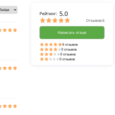
5.0
Рейтинг:
Отзывов:
6
Написать отзыв
6 отзывов
0 отзывов
0 отзывов
0 отзывов