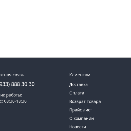
атная связь
Клиентам
(933) 888 30 30
Доставка
Оплата
ик работы:
с: 08:30-18:30
Возврат товара
Прайс лист
О компании
Новости