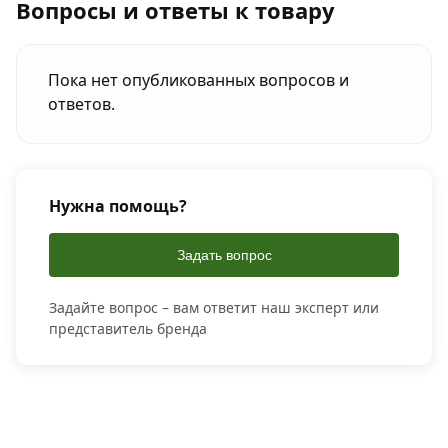
Вопросы и ответы к товару
Пока нет опубликованных вопросов и
ответов.
Нужна помощь?
Задать вопрос
Задайте вопрос – вам ответит наш эксперт или
представитель бренда