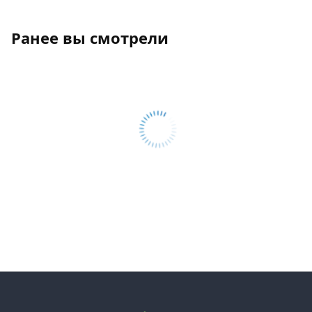
Ранее вы смотрели