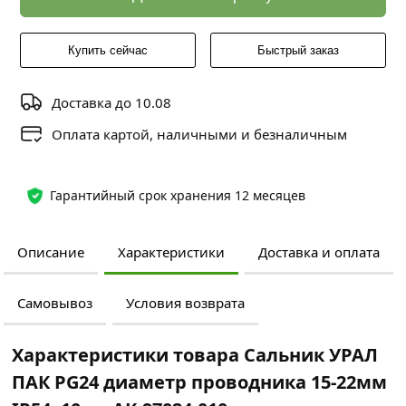
Купить сейчас
Быстрый заказ
Доставка до 10.08
Оплата картой, наличными и безналичным
Гарантийный срок хранения 12 месяцев
Описание
Характеристики
Доставка и оплата
Самовывоз
Условия возврата
Характеристики товара Сальник УРАЛ
ПАК PG24 диаметр проводника 15-22мм