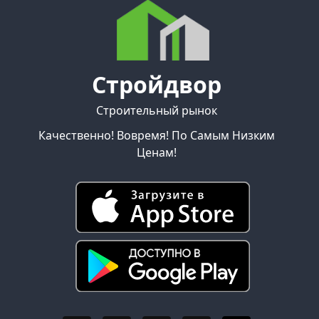
Стройдвор
Строительный рынок
Качественно! Вовремя! По Самым Низким
Ценам!