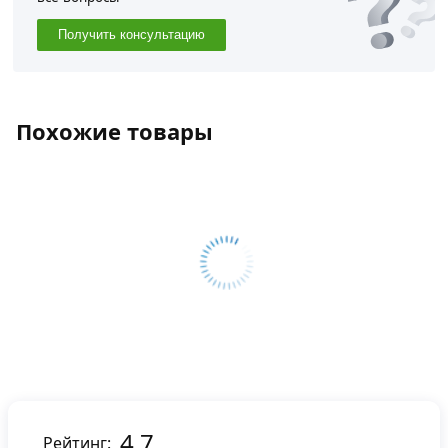
Получить консультацию
Похожие товары
4.7
Рейтинг: