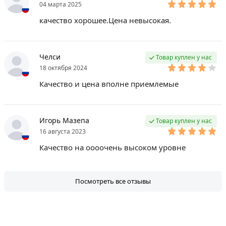
04 марта 2025
качество хорошее.Цена невысокая.
Челси
Товар куплен у нас
18 октября 2024
Качество и цена вполне приемлемые
Игорь Мазепа
Товар куплен у нас
16 августа 2023
Качество на оооочень высоком уровне
Посмотреть все отзывы