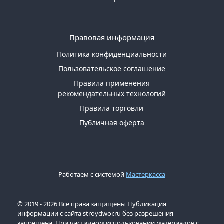
Правовая информация
Политика конфиденциальности
Пользовательское соглашение
Правила применения
рекомендательных технологий
Правила торговли
Публичная оферта
Работаем с системой
Мастеркасса
© 2019 - 2026 Все права защищены Публикация
информации с сайта stroydwor.ru без разрешения
запрещена. При частичном использовании материалов с