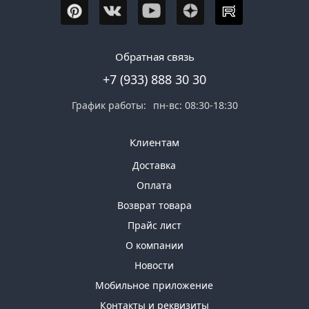
Обратная связь
+7 (933) 888 30 30
График работы:
пн-вс: 08:30-18:30
Клиентам
Доставка
Оплата
Возврат товара
Прайс лист
О компании
Новости
Мобильное приложение
Контакты и реквизиты