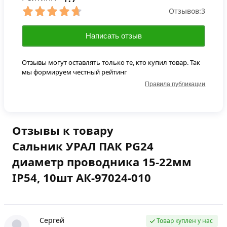
Отзывов:
3
Написать отзыв
Отзывы могут оставлять только те, кто купил товар. Так
мы формируем честный рейтинг
Правила публикации
Отзывы к товару
Сальник УРАЛ ПАК PG24
диаметр проводника 15-22мм
IP54, 10шт АК-97024-010
Сергей
Товар куплен у нас