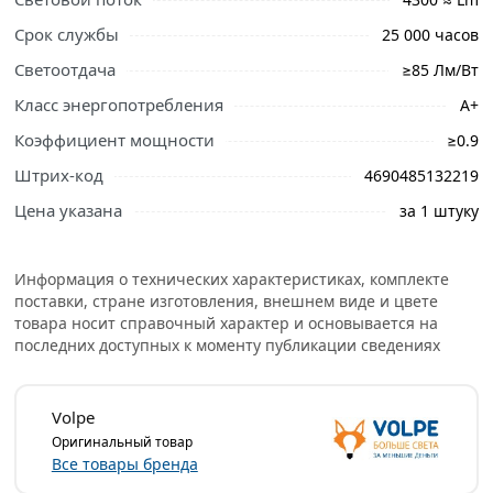
Срок службы
25 000 часов
Светоотдача
≥85 Лм/Вт
Класс энергопотребления
А+
Коэффициент мощности
≥0.9
Штрих-код
4690485132219
Цена указана
за 1 штуку
Информация о технических характеристиках, комплекте
поставки, стране изготовления, внешнем виде и цвете
товара носит справочный характер и основывается на
последних доступных к моменту публикации сведениях
Volpe
Оригинальный товар
Все товары бренда