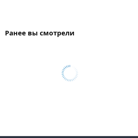
Ранее вы смотрели