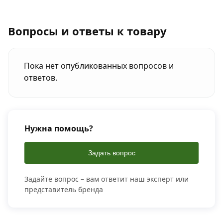
Вопросы и ответы к товару
Пока нет опубликованных вопросов и
ответов.
Нужна помощь?
Задать вопрос
Задайте вопрос – вам ответит наш эксперт или
представитель бренда