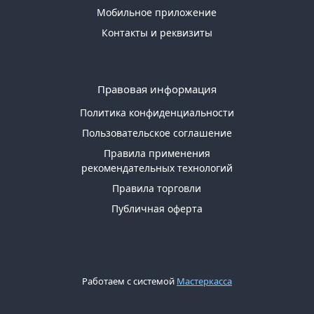
Мобильное приложение
Контакты и реквизиты
Правовая информация
Политика конфиденциальности
Пользовательское соглашение
Правила применения
рекомендательных технологий
Правила торговли
Публичная оферта
Работаем с системой
Мастеркасса