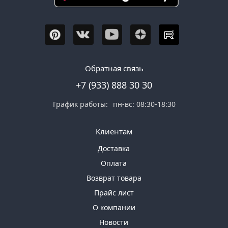
Обратная связь
+7 (933) 888 30 30
График работы:
пн-вс: 08:30-18:30
Клиентам
Доставка
Оплата
Возврат товара
Прайс лист
О компании
Новости