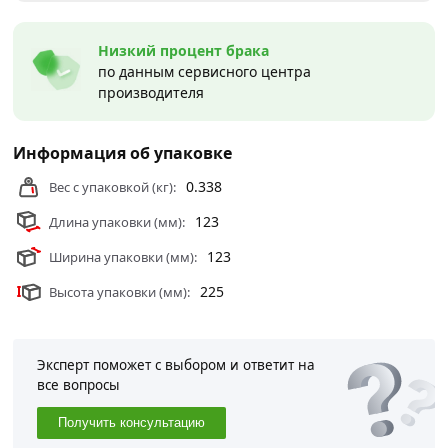
Низкий процент брака
по данным сервисного центра
производителя
Информация об упаковке
0.338
Вес с упаковкой (кг):
123
Длина упаковки (мм):
123
Ширина упаковки (мм):
225
Высота упаковки (мм):
Эксперт поможет с выбором и ответит на
все вопросы
Получить консультацию