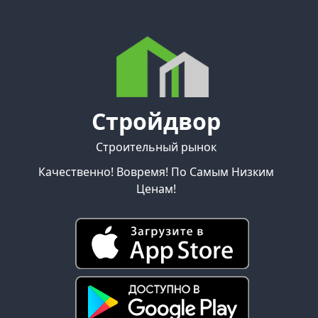
Стройдвор
Строительный рынок
Качественно! Вовремя! По Самым Низким
Ценам!