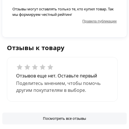
Отзывы могут оставлять только те, кто купил товар. Так
мы формируем честный рейтинг
Правила публикации
Отзывы к товару
Отзывов еще нет. Оставьте первый
Поделитесь мнением, чтобы помочь
другим покупателям в выборе.
Посмотреть все отзывы