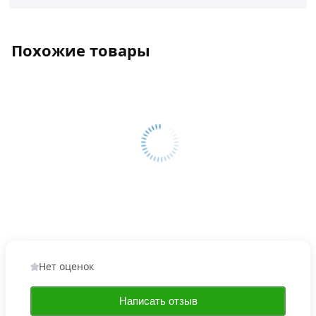
Похожие товары
Нет оценок
Написать отзыв