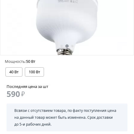
Мощность:
50 Вт
40 Вт
100 Вт
Последняя цена за шт
590
₽
Всвязи с отсутствием товара, по факту поступления цена
на данный товар может быть изменена. Срок доставки
до 5-и рабочих дней.