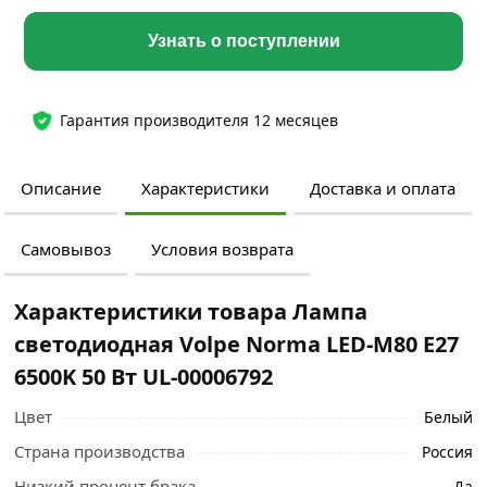
Узнать о поступлении
Гарантия производителя 12 месяцев
Описание
Характеристики
Доставка и оплата
Самовывоз
Условия возврата
Характеристики товара Лампа
светодиодная Volpe Norma LED-M80 E27
6500K 50 Вт UL-00006792
Цвет
Белый
Страна производства
Россия
Низкий процент брака
Да