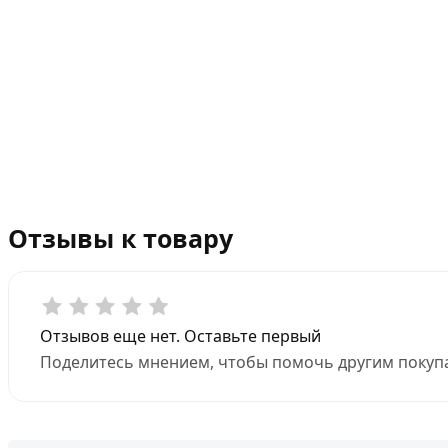
Отзывы к товару
Отзывов еще нет. Оставьте первый
Поделитесь мнением, чтобы помочь другим покупа