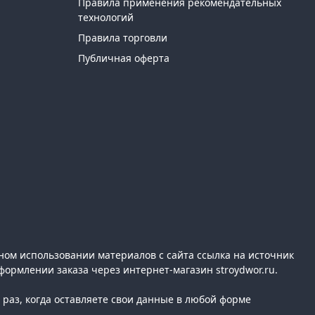
Правила применения рекомендательных
технологий
Правила торговли
Публичная оферта
ном использовании материалов с сайта ссылка на источник
формлении заказа через интернет-магазин stroydwor.ru.
раз, когда оставляете свои данные в любой форме