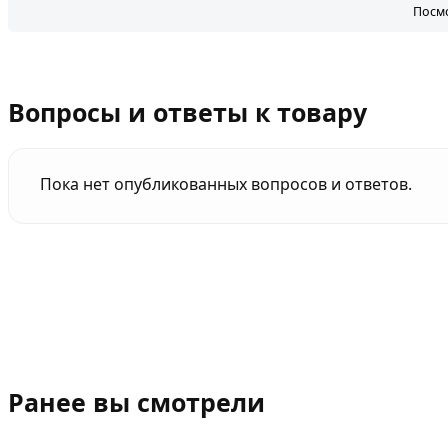
Посмо
Вопросы и ответы к товару
Пока нет опубликованных вопросов и ответов.
Ранее вы смотрели