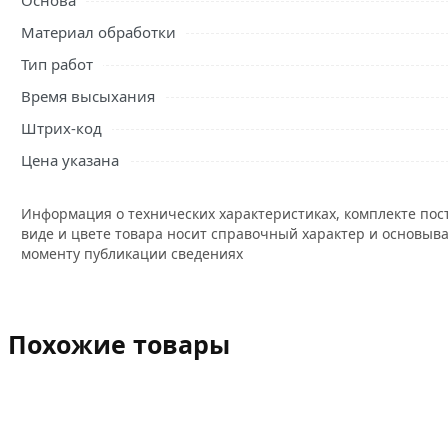
Основа
Материал обработки
Тип работ
Время высыхания
Штрих-код
Цена указана
Информация о технических характеристиках, комплекте пос
виде и цвете товара носит справочный характер и основыва
моменту публикации сведениях
Похожие товары