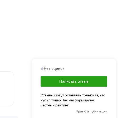
Нет оценок
Написать отзыв
Отзывы могут оставлять только те, кто
купил товар. Так мы формируем
честный рейтинг
Правила публикации