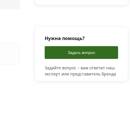
Нужна помощь?
Задать вопрос
Задайте вопрос – вам ответит наш
эксперт или представитель бренда