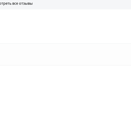
треть все отзывы