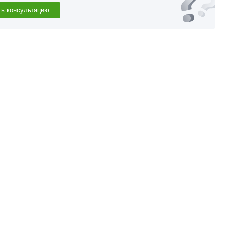
ть консультацию