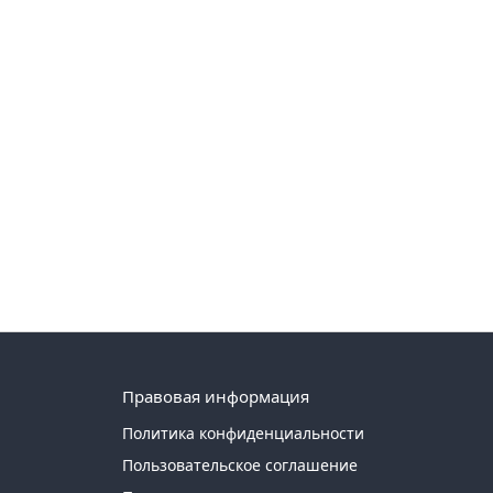
Правовая информация
Политика конфиденциальности
Пользовательское соглашение