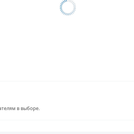
телям в выборе.