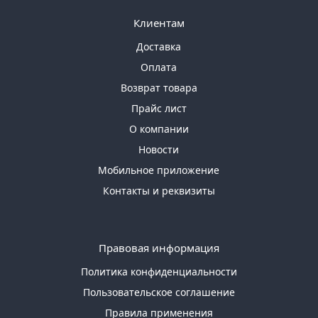
Клиентам
Доставка
Оплата
Возврат товара
Прайс лист
О компании
Новости
Мобильное приложение
Контакты и реквизиты
Правовая информация
Политика конфиденциальности
Пользовательское соглашение
Правила применения