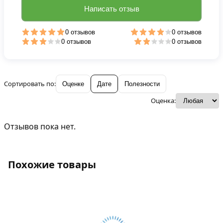
Написать отзыв
0 отзывов
0 отзывов
0 отзывов
0 отзывов
Сортировать по:
Оценке
Дате
Полезности
Оценка:
Отзывов пока нет.
Похожие товары