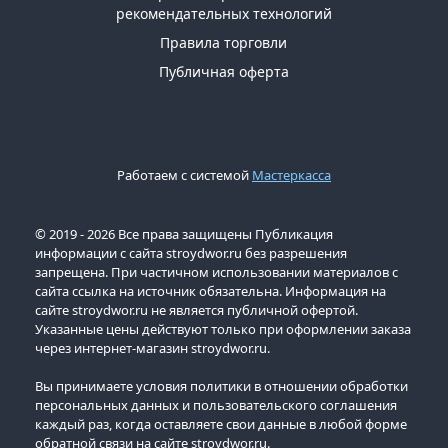
рекомендательных технологий
Правила торговли
Публичная оферта
Работаем с системой
Мастеркасса
© 2019 - 2026 Все права защищены Публикация
информации с сайта stroydwor.ru без разрешения
запрещена. При частичном использовании материалов с
сайта ссылка на источник обязательна. Информация на
сайте stroydwor.ru не является публичной офертой.
Указанные цены действуют только при оформлении заказа
через интернет-магазин stroydwor.ru.
Вы принимаете условия политики в отношении обработки
персональных данных и пользовательского соглашения
каждый раз, когда оставляете свои данные в любой форме
обратной связи на сайте stroydwor.ru.