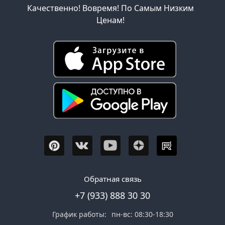
Качественно! Вовремя! По Самым Низким
Ценам!
Обратная связь
+7 (933) 888 30 30
График работы:
пн-вс: 08:30-18:30