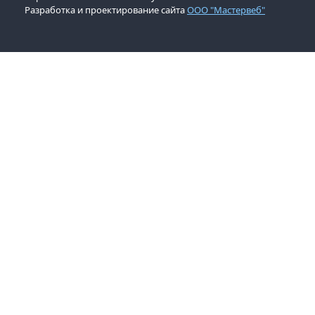
Разработка и проектирование сайта
ООО "Мастервеб"