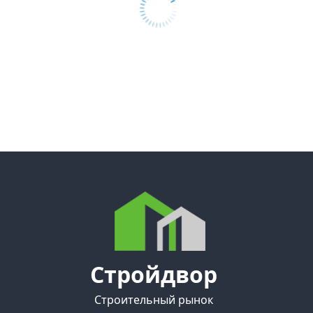
Стройдвор
Строительный рынок