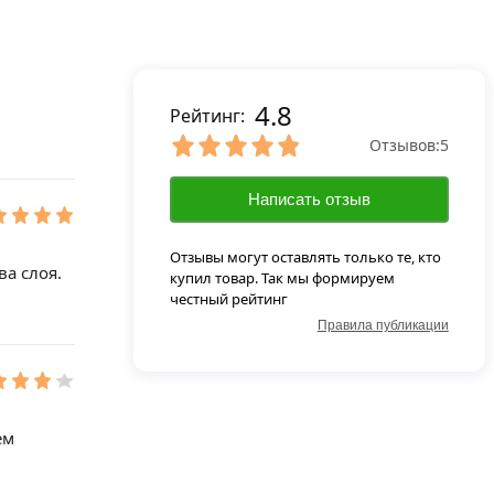
4.8
Рейтинг:
Отзывов:
5
Написать отзыв
Отзывы могут оставлять только те, кто
ва слоя.
купил товар. Так мы формируем
честный рейтинг
Правила публикации
ем