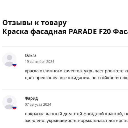
Отзывы к товару
Краска фасадная PARADE F20 Фаса
Ольга
19 сентября 2024
краска отличного качества. укрывает ровно те 
цвет превзошёл все ожидания. по стойкости пок
Фарид
07 августа 2024
покрасил дачный дом этой фасадной краской, п
заявлено. укрываемость нормальная. плотность