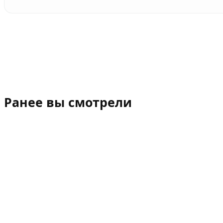
Ранее вы смотрели