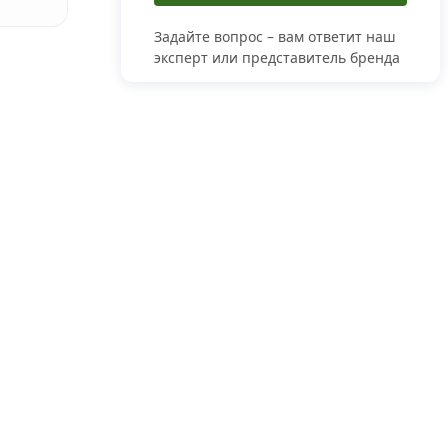
Задайте вопрос – вам ответит наш
эксперт или представитель бренда