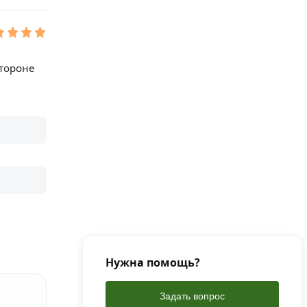
стороне
Нужна помощь?
Задать вопрос