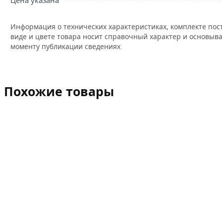
Цена указана
Информация о технических характеристиках, комплекте пос
виде и цвете товара носит справочный характер и основыва
моменту публикации сведениях
Похожие товары