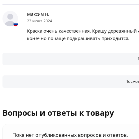
Максим Н.
23 июня 2024
Краска очень качественная. Крашу деревянный ф
конечно почаще подкрашивать приходится.
Посмот
Вопросы и ответы к товару
Пока нет опубликованных вопросов и ответов.