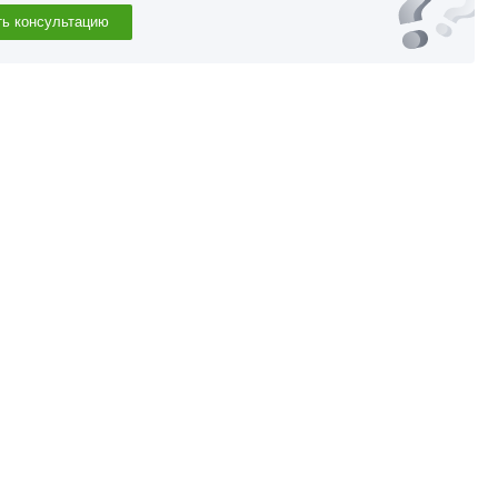
ть консультацию