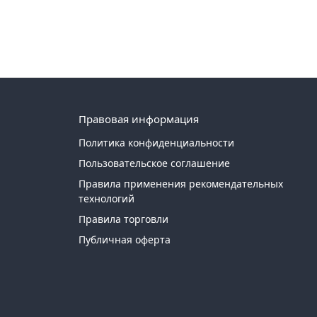
Правовая информация
Политика конфиденциальности
Пользовательское соглашение
Правила применения рекомендательных
технологий
Правила торговли
Публичная оферта