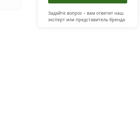
Задайте вопрос – вам ответит наш
эксперт или представитель бренда