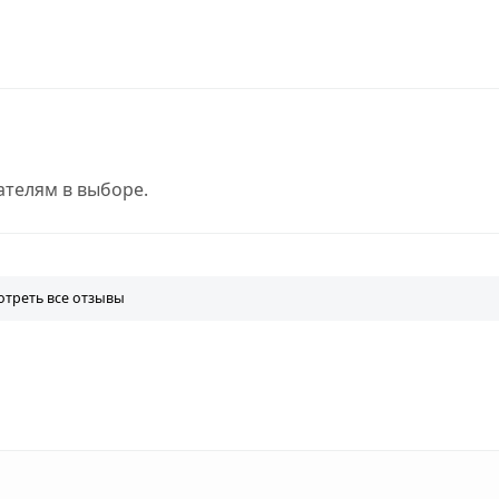
телям в выборе.
треть все отзывы