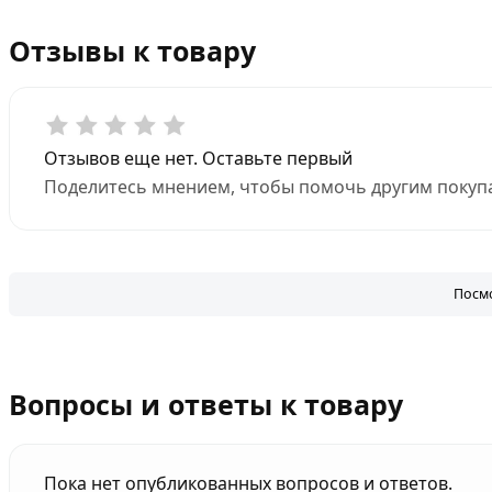
Отзывы к товару
Отзывов еще нет. Оставьте первый
Поделитесь мнением, чтобы помочь другим покупа
Посмо
Вопросы и ответы к товару
Пока нет опубликованных вопросов и ответов.