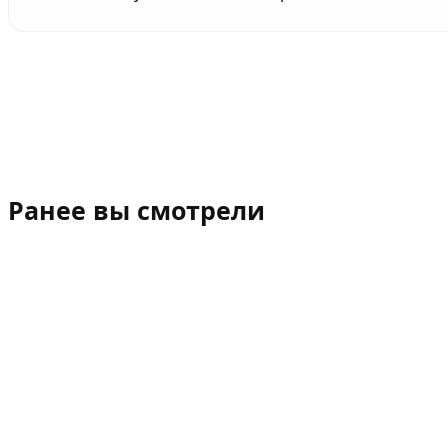
Ранее вы смотрели