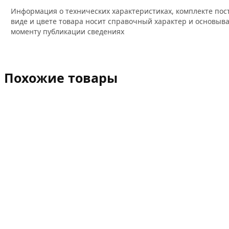
Информация о технических характеристиках, комплекте пос
виде и цвете товара носит справочный характер и основыва
моменту публикации сведениях
Похожие товары