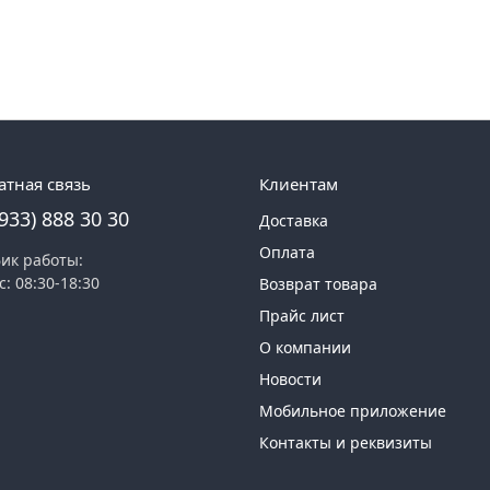
атная связь
Клиентам
(933) 888 30 30
Доставка
Оплата
ик работы:
с: 08:30-18:30
Возврат товара
Прайс лист
О компании
Новости
Мобильное приложение
Контакты и реквизиты