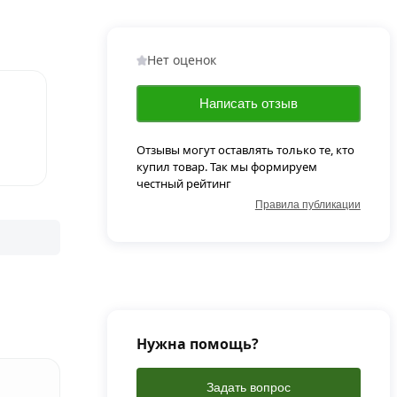
Нет оценок
Написать отзыв
Отзывы могут оставлять только те, кто
купил товар. Так мы формируем
честный рейтинг
Правила публикации
Нужна помощь?
Задать вопрос