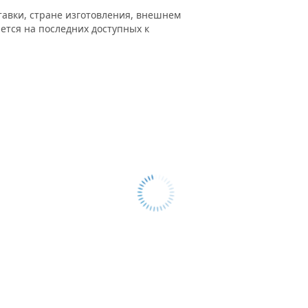
тавки, стране изготовления, внешнем
ется на последних доступных к