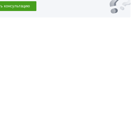
ть консультацию