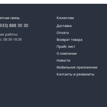
атная связь
Клиентам
(933) 888 30 30
Доставка
Оплата
ик работы:
с: 08:30-18:30
Возврат товара
Прайс лист
О компании
Новости
Мобильное приложение
Контакты и реквизиты