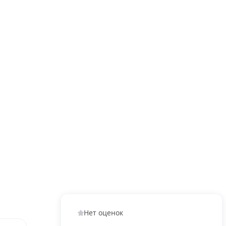
Нет оценок