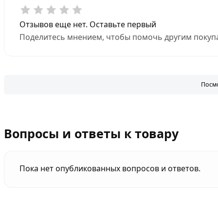
Отзывов еще нет. Оставьте первый
Поделитесь мнением, чтобы помочь другим покупа
Посмо
Вопросы и ответы к товару
Пока нет опубликованных вопросов и ответов.