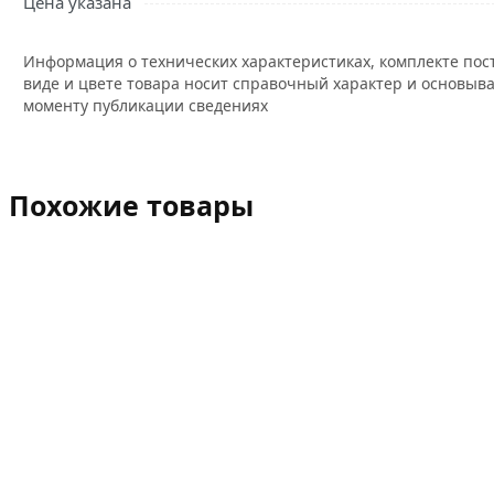
Цена указана
Информация о технических характеристиках, комплекте пос
виде и цвете товара носит справочный характер и основыва
моменту публикации сведениях
Похожие товары