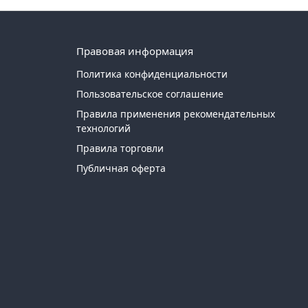
Правовая информация
Политика конфиденциальности
Пользовательское соглашение
Правила применения рекомендательных
технологий
Правила торговли
Публичная оферта