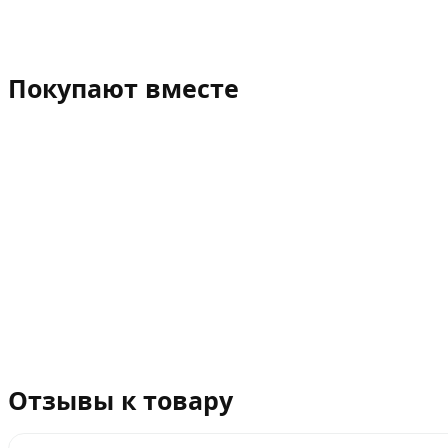
Покупают вместе
Отзывы к товару