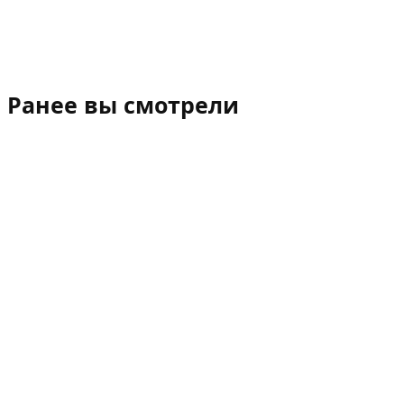
Ранее вы смотрели