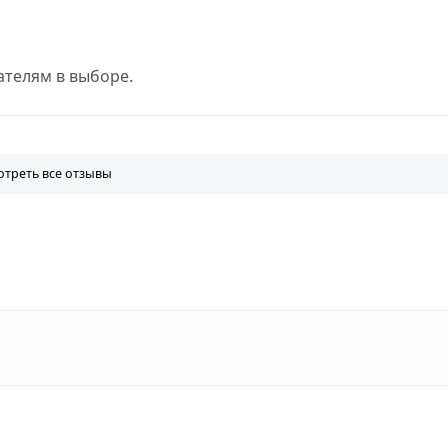
телям в выборе.
треть все отзывы