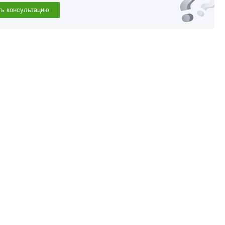
ть консультацию