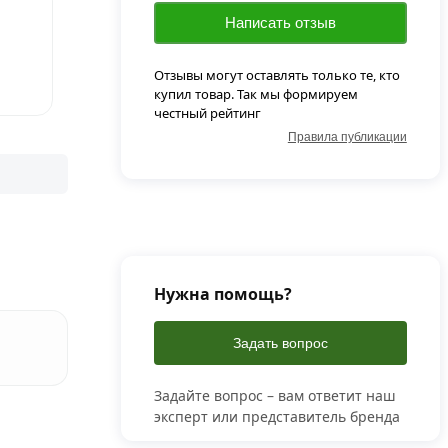
Написать отзыв
Отзывы могут оставлять только те, кто
купил товар. Так мы формируем
честный рейтинг
Правила публикации
Нужна помощь?
Задать вопрос
Задайте вопрос – вам ответит наш
эксперт или представитель бренда