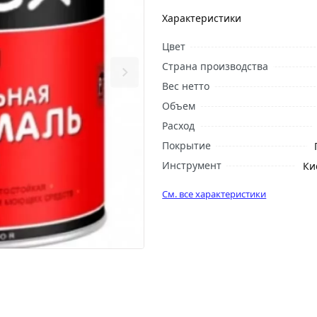
Характеристики
Цвет
Страна производства
Вес нетто
Объем
Расход
Покрытие
Инструмент
Ки
См. все характеристики