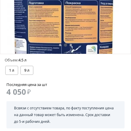
Объем:
4.5 л
1 л
9 л
Последняя цена за шт
4 050
₽
Всвязи с отсутствием товара, по факту поступления цена
на данный товар может быть изменена. Срок доставки
до 5-и рабочих дней.