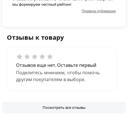
мы формируем честный рейтинг
Правила публикации
Отзывы к товару
Отзывов еще нет. Оставьте первый
Поделитесь мнением, чтобы помочь
другим покупателям в выборе.
Посмотреть все отзывы