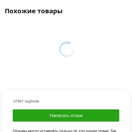
Похожие товары
Нет оценок
Написать отзыв
Отзывы могут оставлять только те, кто купил товар. Так