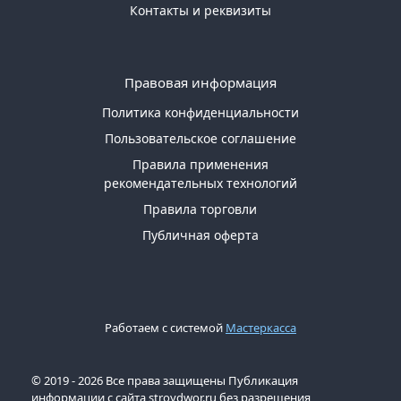
Контакты и реквизиты
Правовая информация
Политика конфиденциальности
Пользовательское соглашение
Правила применения
рекомендательных технологий
Правила торговли
Публичная оферта
Работаем с системой
Мастеркасса
© 2019 - 2026 Все права защищены Публикация
информации с сайта stroydwor.ru без разрешения