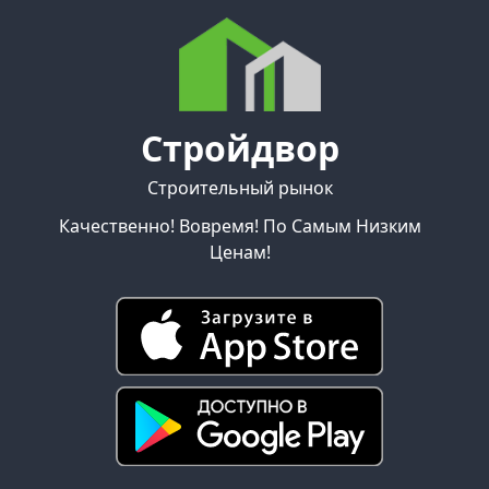
Стройдвор
Строительный рынок
Качественно! Вовремя! По Самым Низким
Ценам!