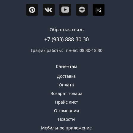
Обратная связь
+7 (933) 888 30 30
График работы:
пн-вс: 08:30-18:30
Клиентам
Доставка
Оплата
Возврат товара
Прайс лист
О компании
Новости
Мобильное приложение