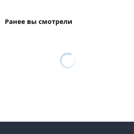
Ранее вы смотрели