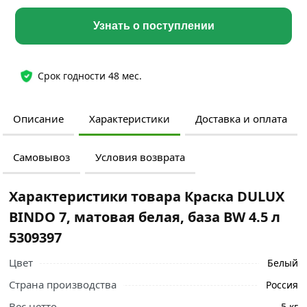
Узнать о поступлении
Срок годности 48 мес.
Описание
Характеристики
Доставка и оплата
Самовывоз
Условия возврата
Характеристики товара Краска DULUX
BINDO 7, матовая белая, база BW 4.5 л
5309397
Цвет
Белый
Страна производства
Россия
Вес нетто
5 кг