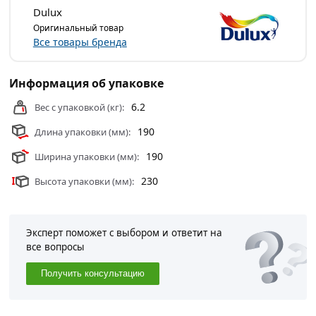
Dulux
Оригинальный товар
Все товары бренда
Информация об упаковке
6.2
Вес с упаковкой (кг):
190
Длина упаковки (мм):
190
Ширина упаковки (мм):
230
Высота упаковки (мм):
Эксперт поможет с выбором и ответит на
все вопросы
Получить консультацию