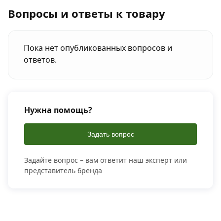
Вопросы и ответы к товару
Пока нет опубликованных вопросов и
ответов.
Нужна помощь?
Задать вопрос
Задайте вопрос – вам ответит наш эксперт или
представитель бренда