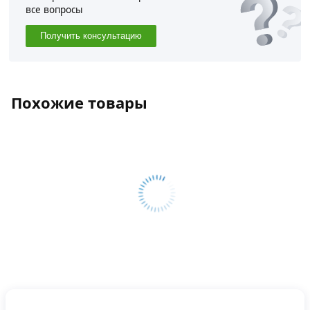
все вопросы
Получить консультацию
Похожие товары