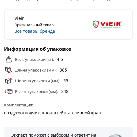
Vieir
Оригинальный товар
Все товары бренда
Информация об упаковке
4.5
Вес с упаковкой (кг):
385
Длина упаковки (мм):
55
Ширина упаковки (мм):
348
Высота упаковки (мм):
Комплектация:
воздухоотводчик, кронштейны, сливной кран
Эксперт поможет с выбором и ответит на