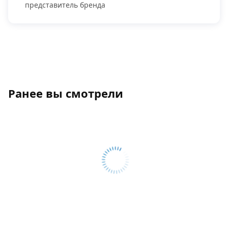
представитель бренда
Ранее вы смотрели