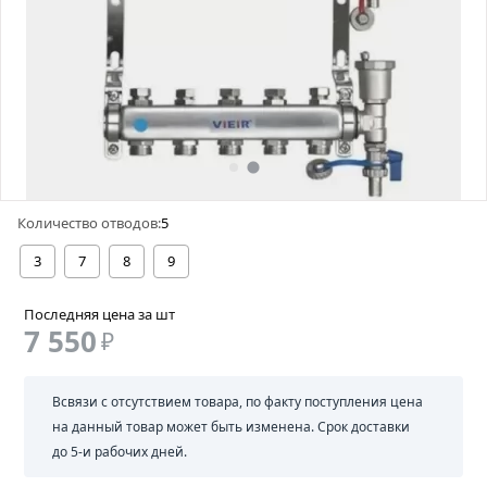
Количество отводов:
5
3
7
8
9
Последняя цена за шт
7 550
₽
Всвязи с отсутствием товара, по факту поступления цена
на данный товар может быть изменена. Срок доставки
до 5-и рабочих дней.