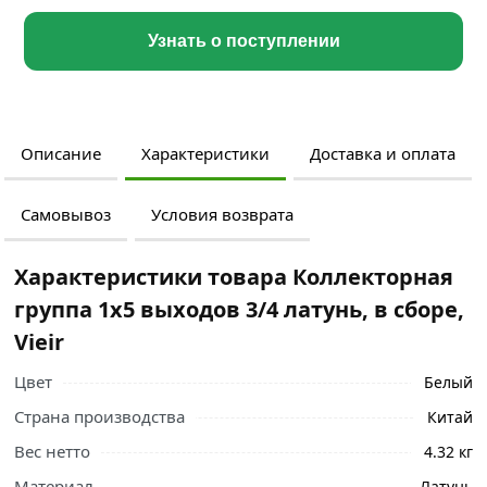
Узнать о поступлении
Описание
Характеристики
Доставка и оплата
Самовывоз
Условия возврата
Характеристики товара Коллекторная
группа 1х5 выходов 3/4 латунь, в сборе,
Vieir
Цвет
Белый
Страна производства
Китай
Вес нетто
4.32 кг
Материал
Латунь