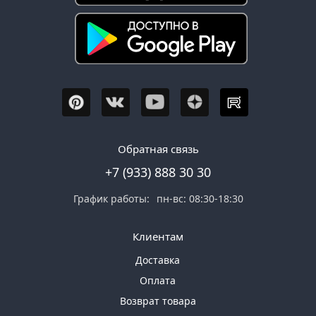
Обратная связь
+7 (933) 888 30 30
График работы:
пн-вс: 08:30-18:30
Клиентам
Доставка
Оплата
Возврат товара