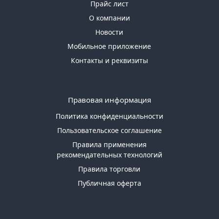
Прайс лист
О компании
Новости
Мобильное приложение
Контакты и реквизиты
Правовая информация
Политика конфиденциальности
Пользовательское соглашение
Правила применения
рекомендательных технологий
Правила торговли
Публичная оферта