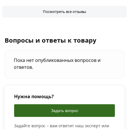
Посмотреть все отзывы
Вопросы и ответы к товару
Пока нет опубликованных вопросов и
ответов.
Нужна помощь?
Задать вопрос
Задайте вопрос – вам ответит наш эксперт или