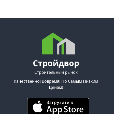
Стройдвор
Строительный рынок
Качественно! Вовремя! По Самым Низким
Ценам!