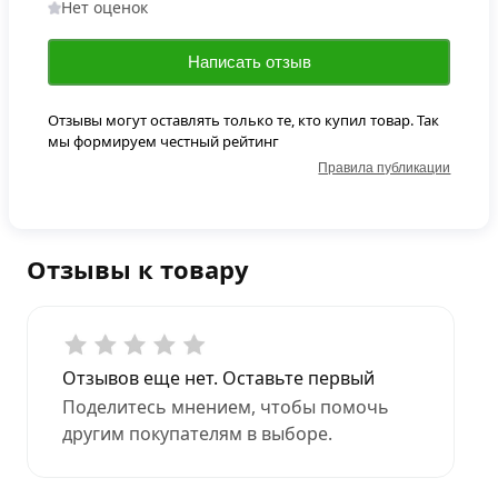
Нет оценок
Написать отзыв
Отзывы могут оставлять только те, кто купил товар. Так
мы формируем честный рейтинг
Правила публикации
Отзывы к товару
Отзывов еще нет. Оставьте первый
Поделитесь мнением, чтобы помочь
другим покупателям в выборе.