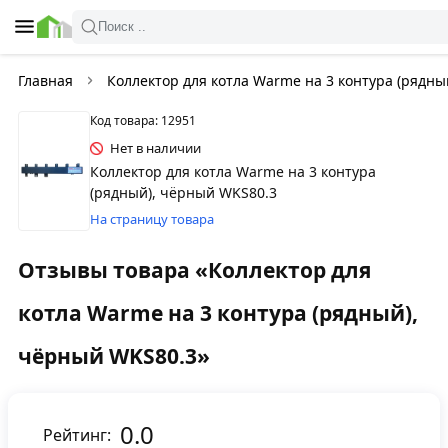
Поиск ..
Главная
Коллектор для котла Warme на 3 контура (рядны
Код товара: 12951
Нет в наличии
Коллектор для котла Warme на 3 контура
(рядный), чёрный WKS80.3
На страницу товара
Отзывы товара «Коллектор для
котла Warme на 3 контура (рядный),
чёрный WKS80.3»
0.0
Рейтинг: