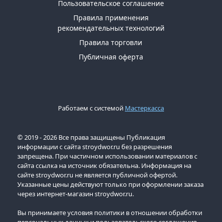
Пользовательское соглашение
Правила применения
рекомендательных технологий
Правила торговли
Публичная оферта
Работаем с системой
Мастеркасса
© 2019 - 2026 Все права защищены Публикация
информации с сайта stroydwor.ru без разрешения
запрещена. При частичном использовании материалов с
сайта ссылка на источник обязательна. Информация на
сайте stroydwor.ru не является публичной офертой.
Указанные цены действуют только при оформлении заказа
через интернет-магазин stroydwor.ru.
Вы принимаете условия политики в отношении обработки