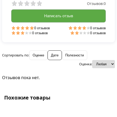
Отзывов:
0
Написать отзыв
0 отзывов
0 отзывов
0 отзывов
0 отзывов
Сортировать по:
Оценке
Дате
Полезности
Оценка:
Отзывов пока нет.
Похожие товары