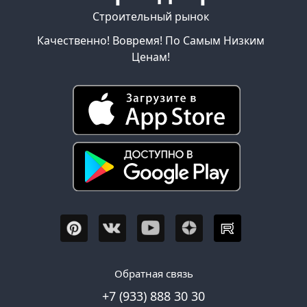
Строительный рынок
Качественно! Вовремя! По Самым Низким
Ценам!
Обратная связь
+7 (933) 888 30 30