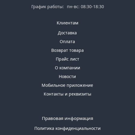
График работы:
пн-вс: 08:30-18:30
Клиентам
Доставка
Оплата
Возврат товара
Прайс лист
О компании
Новости
Мобильное приложение
Контакты и реквизиты
Правовая информация
Политика конфиденциальности