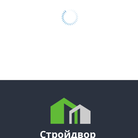
Стройдвор