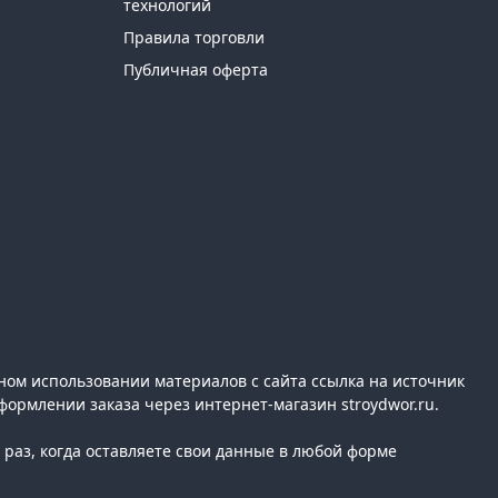
технологий
Правила торговли
Публичная оферта
ном использовании материалов с сайта ссылка на источник
формлении заказа через интернет-магазин stroydwor.ru.
раз, когда оставляете свои данные в любой форме