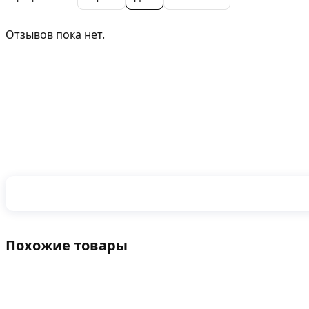
Отзывов пока нет.
Похожие товары