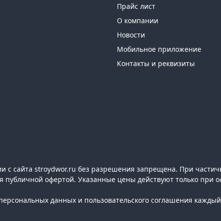
Прайс лист
О компании
Новости
Мобильное приложение
Контакты и реквизиты
 с сайта stroydwor.ru без разрешения запрещена. При частич
ся публичной офертой. Указанные цены действуют только при о
ерсональных данных и пользовательского соглашения каждый 