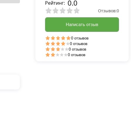
0.0
Рейтинг:
Отзывов:
0
Написать отзыв
0 отзывов
0 отзывов
0 отзывов
0 отзывов