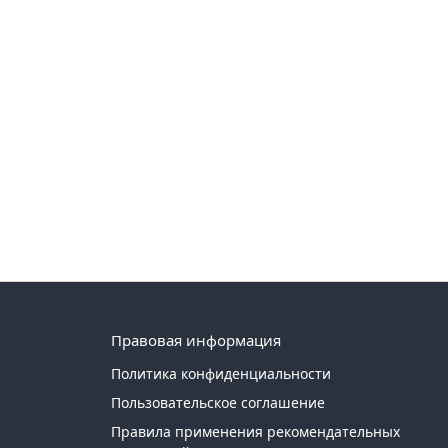
Правовая информация
Политика конфиденциальности
Пользовательское соглашение
Правила применения рекомендательных