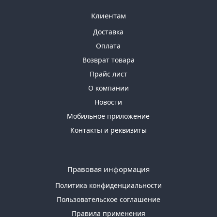
Клиентам
Доставка
Оплата
Возврат товара
Прайс лист
О компании
Новости
Мобильное приложение
Контакты и реквизиты
Правовая информация
Политика конфиденциальности
Пользовательское соглашение
Правила применения