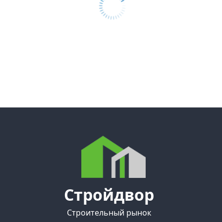
Стройдвор
Строительный рынок