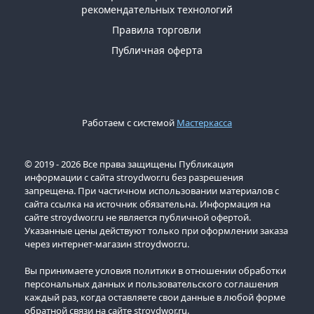
рекомендательных технологий
Правила торговли
Публичная оферта
Работаем с системой
Мастеркасса
© 2019 - 2026 Все права защищены Публикация
информации с сайта stroydwor.ru без разрешения
запрещена. При частичном использовании материалов с
сайта ссылка на источник обязательна. Информация на
сайте stroydwor.ru не является публичной офертой.
Указанные цены действуют только при оформлении заказа
через интернет-магазин stroydwor.ru.
Вы принимаете условия политики в отношении обработки
персональных данных и пользовательского соглашения
каждый раз, когда оставляете свои данные в любой форме
обратной связи на сайте stroydwor.ru.