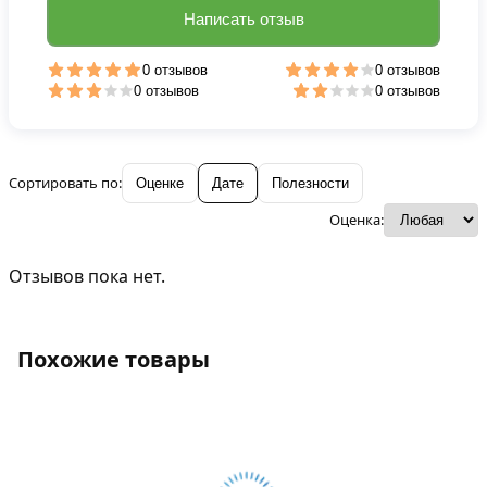
Написать отзыв
0 отзывов
0 отзывов
0 отзывов
0 отзывов
Сортировать по:
Оценке
Дате
Полезности
Оценка:
Отзывов пока нет.
Похожие товары