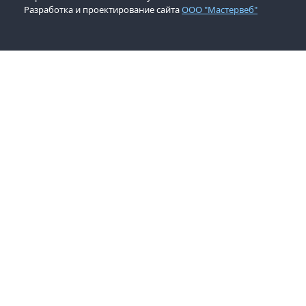
Разработка и проектирование сайта
ООО "Мастервеб"