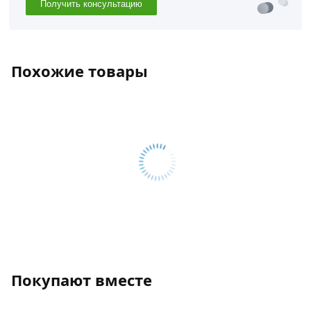
Получить консультацию
Похожие товары
Покупают вместе