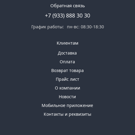
Обратная связь
+7 (933) 888 30 30
График работы:
пн-вс: 08:30-18:30
Клиентам
Доставка
Оплата
Возврат товара
Прайс лист
О компании
Новости
Мобильное приложение
Контакты и реквизиты