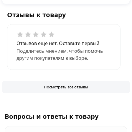
Отзывы к товару
Отзывов еще нет. Оставьте первый
Поделитесь мнением, чтобы помочь
другим покупателям в выборе.
Посмотреть все отзывы
Вопросы и ответы к товару