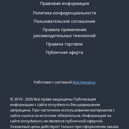
Правовая информация
Политика конфиденциальности
Пользовательское соглашение
Правила применения
рекомендательных технологий
Правила торговли
Публичная оферта
Работаем с системой
Мастеркасса
© 2019 - 2026 Все права защищены Публикация
информации с сайта stroydwor.ru без разрешения
запрещена. При частичном использовании материалов с
сайта ссылка на источник обязательна. Информация на
сайте stroydwor.ru не является публичной офертой.
Указанные цены действуют только при оформлении заказа