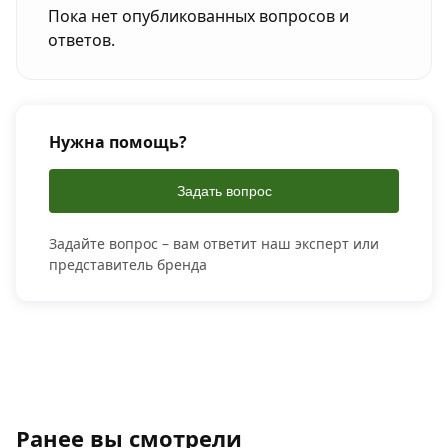
Пока нет опубликованных вопросов и
ответов.
Нужна помощь?
Задать вопрос
Задайте вопрос – вам ответит наш эксперт или
представитель бренда
Ранее вы смотрели