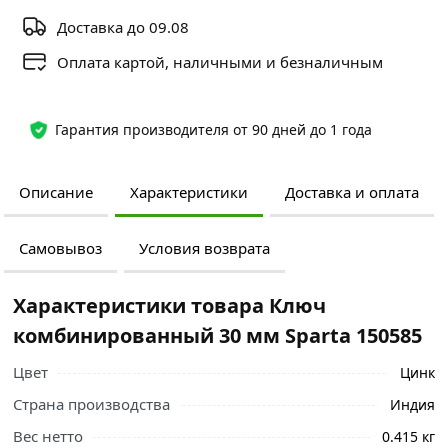
Доставка до 09.08
Оплата картой, наличными и безналичным
Гарантия производителя от 90 дней до 1 года
Описание
Характеристики
Доставка и оплата
Самовывоз
Условия возврата
Характеристики товара Ключ
комбинированный 30 мм Sparta 150585
Цвет
Цинк
Страна производства
Индия
Вес нетто
0.415 кг