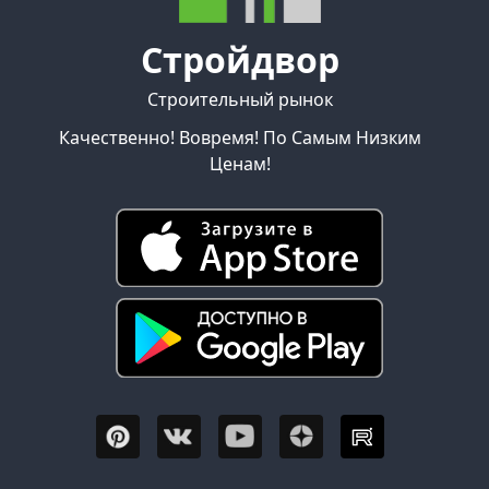
Стройдвор
Строительный рынок
Качественно! Вовремя! По Самым Низким
Ценам!