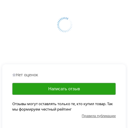
Нет оценок
Написать отзыв
Отзывы могут оставлять только те, кто купил товар. Так
мы формируем честный рейтинг
Правила публикации