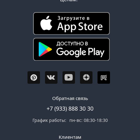
Обратная связь
+7 (933) 888 30 30
График работы:
пн-вс: 08:30-18:30
Клиентам