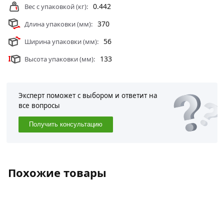
0.442
Вес с упаковкой (кг):
370
Длина упаковки (мм):
56
Ширина упаковки (мм):
133
Высота упаковки (мм):
Эксперт поможет с выбором и ответит на
все вопросы
Получить консультацию
Похожие товары