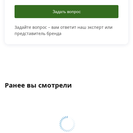
Задать вопрос
Задайте вопрос – вам ответит наш эксперт или
представитель бренда
Ранее вы смотрели