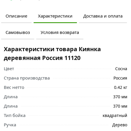
Описание
Характеристики
Доставка и оплата
Самовывоз
Условия возврата
Характеристики товара Киянка
деревянная Россия 11120
Цвет
Сосна
Страна производства
Россия
Вес нетто
0.42 кг
Длина
370 мм
Длина
370 мм
Тип бойка
квадратный
Ручка
Дерево