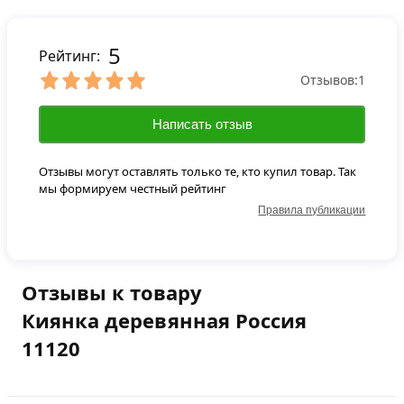
5
Рейтинг:
Отзывов:
1
Написать отзыв
Отзывы могут оставлять только те, кто купил товар. Так
мы формируем честный рейтинг
Правила публикации
Отзывы к товару
Киянка деревянная Россия
11120