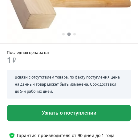
Последняя цена за шт
1
₽
Всвязи с отсутствием товара, по факту поступления цена
на данный товар может быть изменена. Срок доставки
до 5-и рабочих дней.
Узнать о поступлении
Гарантия производителя от 90 дней до 1 года