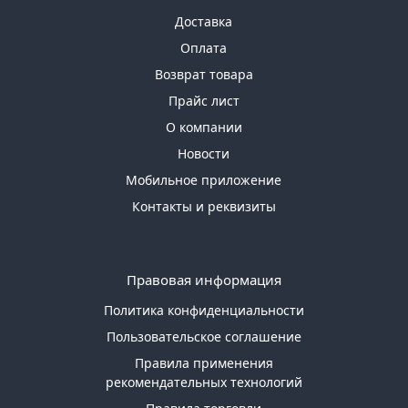
Доставка
Оплата
Возврат товара
Прайс лист
О компании
Новости
Мобильное приложение
Контакты и реквизиты
Правовая информация
Политика конфиденциальности
Пользовательское соглашение
Правила применения
рекомендательных технологий