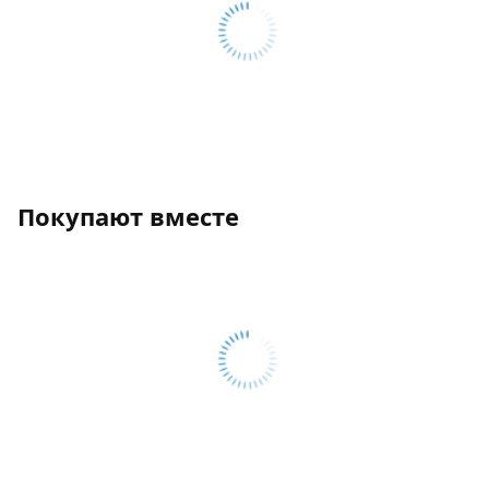
Покупают вместе