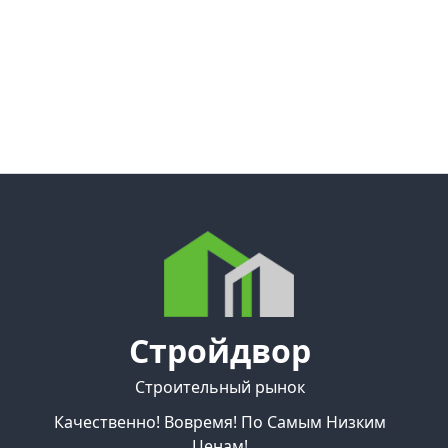
Стройдвор
Строительный рынок
Качественно! Вовремя! По Самым Низким
Ценам!