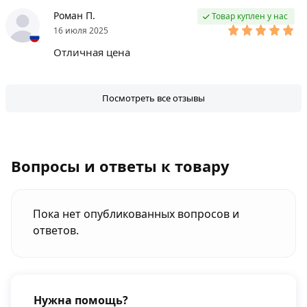
Роман П.
Товар куплен у нас
16 июля 2025
Отличная цена
Посмотреть все отзывы
Вопросы и ответы к товару
Пока нет опубликованных вопросов и
ответов.
Нужна помощь?