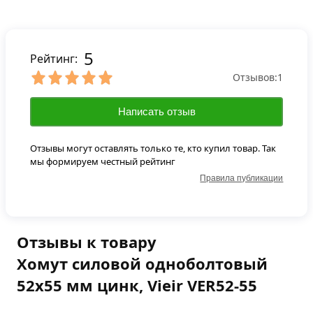
5
Рейтинг:
Отзывов:
1
Написать отзыв
Отзывы могут оставлять только те, кто купил товар. Так
мы формируем честный рейтинг
Правила публикации
Отзывы к товару
Хомут силовой одноболтовый
52х55 мм цинк, Vieir VER52-55