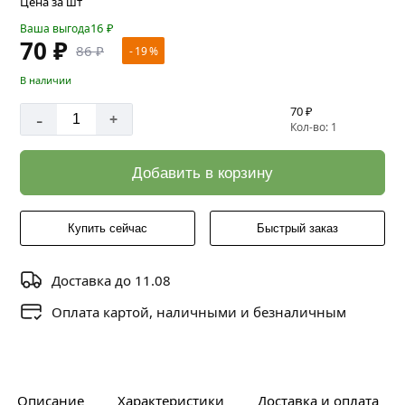
Цена за шт
16
₽
Ваша выгода
70 ₽
86 ₽
- 19 %
В наличии
70 ₽
-
+
Кол-во: 1
Добавить в корзину
Купить сейчас
Быстрый заказ
Доставка до 11.08
Оплата картой, наличными и безналичным
Описание
Характеристики
Доставка и оплата