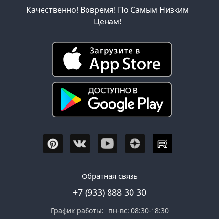
Качественно! Вовремя! По Самым Низким
Ценам!
Обратная связь
+7 (933) 888 30 30
График работы:
пн-вс: 08:30-18:30