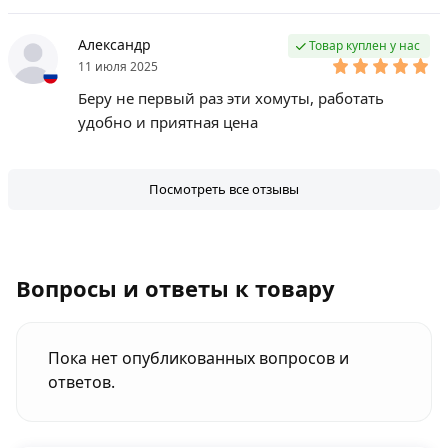
Александр
Товар куплен у нас
11 июля 2025
Беру не первый раз эти хомуты, работать
удобно и приятная цена
Посмотреть все отзывы
Вопросы и ответы к товару
Пока нет опубликованных вопросов и
ответов.