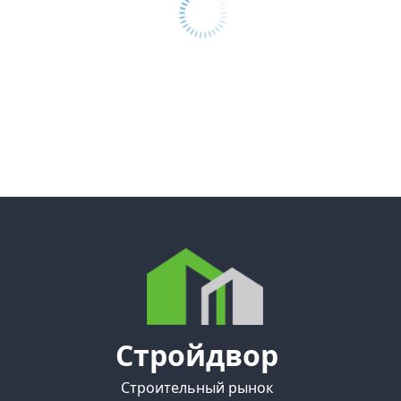
Стройдвор
Строительный рынок