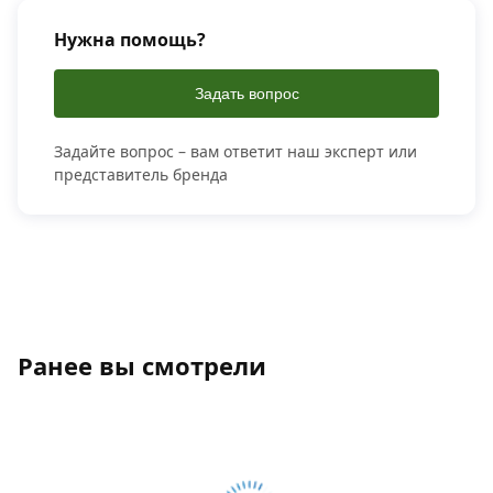
Нужна помощь?
Задать вопрос
Задайте вопрос – вам ответит наш эксперт или
представитель бренда
Ранее вы смотрели