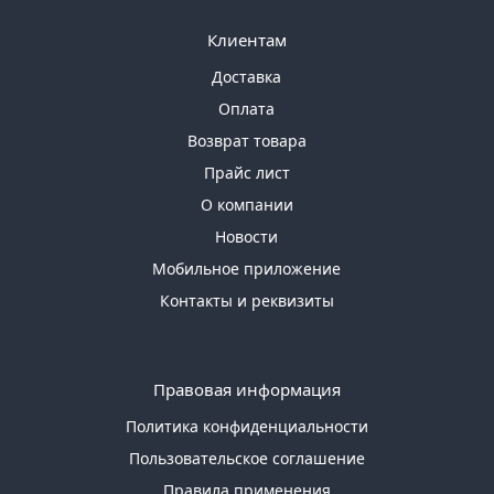
Клиентам
Доставка
Оплата
Возврат товара
Прайс лист
О компании
Новости
Мобильное приложение
Контакты и реквизиты
Правовая информация
Политика конфиденциальности
Пользовательское соглашение
Правила применения