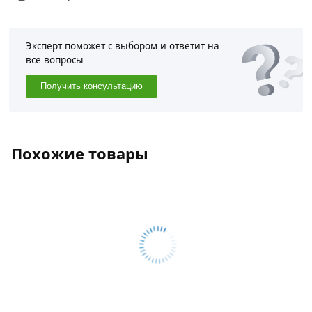
Эксперт поможет с выбором и ответит на
все вопросы
Получить консультацию
Похожие товары