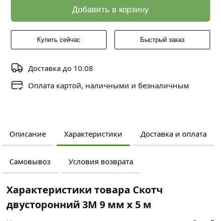
Добавить в корзину
Купить сейчас
Быстрый заказ
Доставка до 10.08
Оплата картой, наличными и безналичным
Описание
Характеристики
Доставка и оплата
Самовывоз
Условия возврата
Характеристики товара Скотч
двусторонний 3М 9 мм х 5 м