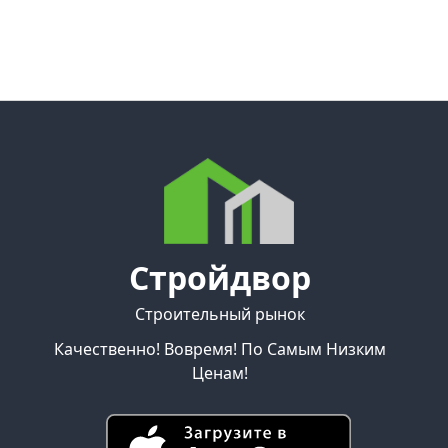
Стройдвор
Строительный рынок
Качественно! Вовремя! По Самым Низким
Ценам!