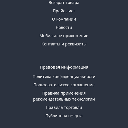
Возврат товара
Прайс лист
О компании
Новости
Мобильное приложение
Контакты и реквизиты
Правовая информация
Политика конфиденциальности
Пользовательское соглашение
Правила применения
рекомендательных технологий
Правила торговли
Публичная оферта