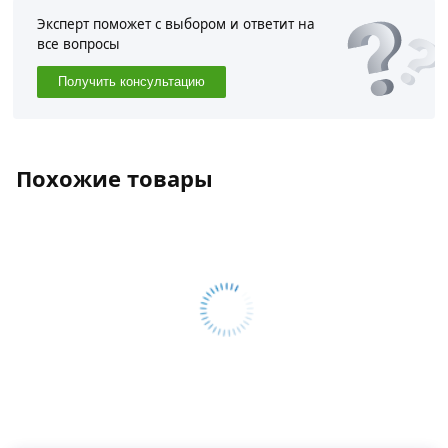
Эксперт поможет с выбором и ответит на
все вопросы
Получить консультацию
Похожие товары