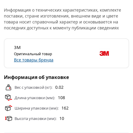
действительны в Москве и области.
Информация о технических характеристиках, комплекте
поставки, стране изготовления, внешнем виде и цвете
товара носит справочный характер и основывается на
последних доступных к моменту публикации сведениях
3М
Оригинальный товар
Все товары бренда
Информация об упаковке
0.02
Вес с упаковкой (кг):
108
Длина упаковки (мм):
162
Ширина упаковки (мм):
10
Высота упаковки (мм):