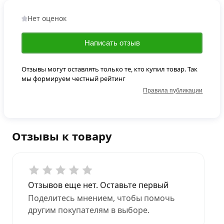
Нет оценок
Написать отзыв
Отзывы могут оставлять только те, кто купил товар. Так
мы формируем честный рейтинг
Правила публикации
Отзывы к товару
Отзывов еще нет. Оставьте первый
Поделитесь мнением, чтобы помочь
другим покупателям в выборе.