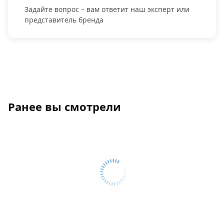
Задайте вопрос – вам ответит наш эксперт или
представитель бренда
Ранее вы смотрели