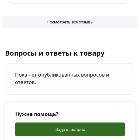
Посмотреть все отзывы
Вопросы и ответы к товару
Пока нет опубликованных вопросов и
ответов.
Нужна помощь?
Задать вопрос