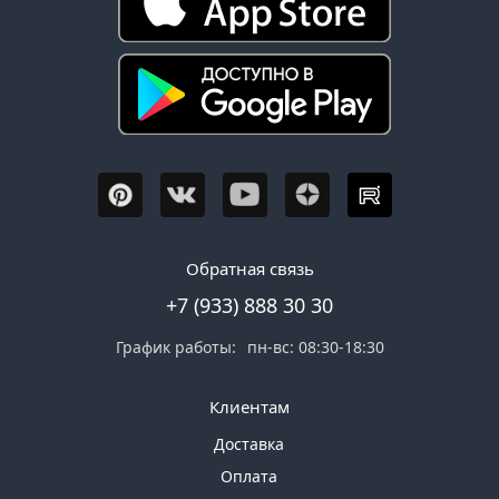
Обратная связь
+7 (933) 888 30 30
График работы:
пн-вс: 08:30-18:30
Клиентам
Доставка
Оплата