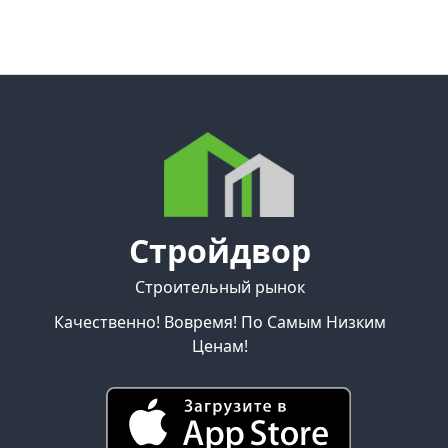
Стройдвор
Строительный рынок
Качественно! Вовремя! По Самым Низким
Ценам!