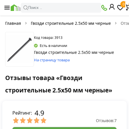
0
Поиск ..
Главная
Гвозди строительные 2.5х50 мм черные
Отз
Код товара: 3913
Есть в наличии
Гвозди строительные 2.5х50 мм черные
На страницу товара
Отзывы товара «Гвозди
строительные 2.5х50 мм черные»
4.9
Рейтинг:
Отзывов:
7