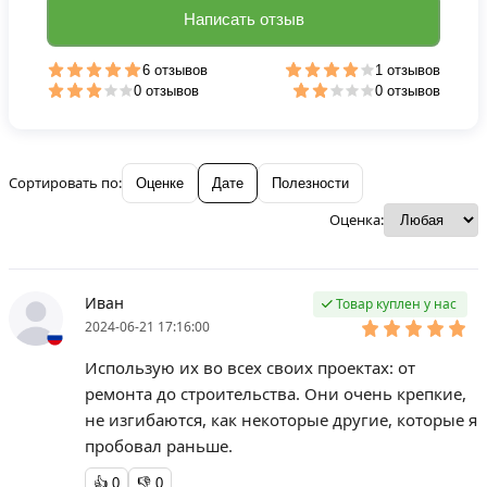
Написать отзыв
6 отзывов
1 отзывов
0 отзывов
0 отзывов
Сортировать по:
Оценке
Дате
Полезности
Оценка:
Иван
Товар куплен у нас
2024-06-21 17:16:00
Использую их во всех своих проектах: от
ремонта до строительства. Они очень крепкие,
не изгибаются, как некоторые другие, которые я
пробовал раньше.
👍
0
👎
0