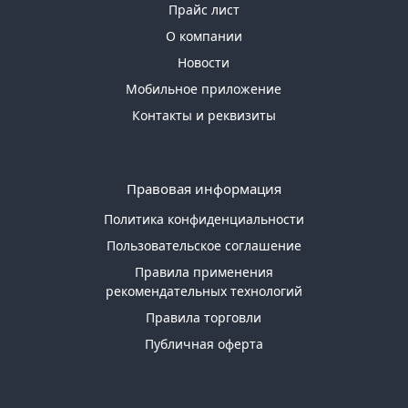
Прайс лист
О компании
Новости
Мобильное приложение
Контакты и реквизиты
Правовая информация
Политика конфиденциальности
Пользовательское соглашение
Правила применения
рекомендательных технологий
Правила торговли
Публичная оферта