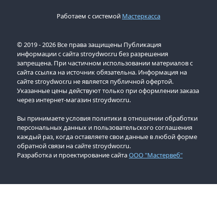
Работаем с системой
Мастеркасса
© 2019 - 2026 Все права защищены Публикация
информации с сайта stroydwor.ru без разрешения
запрещена. При частичном использовании материалов с
сайта ссылка на источник обязательна. Информация на
сайте stroydwor.ru не является публичной офертой.
Указанные цены действуют только при оформлении заказа
через интернет-магазин stroydwor.ru.
Вы принимаете условия политики в отношении обработки
персональных данных и пользовательского соглашения
каждый раз, когда оставляете свои данные в любой форме
обратной связи на сайте stroydwor.ru.
Разработка и проектирование сайта
ООО "Мастервеб"