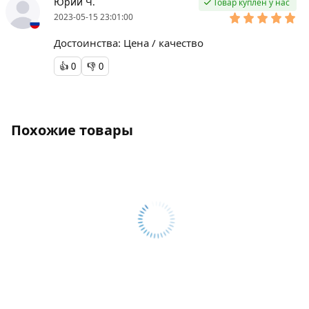
Юрий Ч.
Товар куплен у нас
2023-05-15 23:01:00
Достоинства: Цена / качество
👍
0
👎
0
Похожие товары