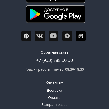
Обратная связь
+7 (933) 888 30 30
График работы:
пн-вс: 08:30-18:30
Клиентам
Доставка
Оплата
Возврат товара